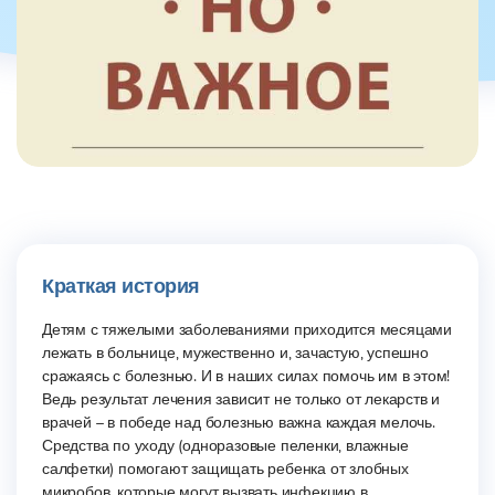
Краткая история
Детям с тяжелыми заболеваниями приходится месяцами
лежать в больнице, мужественно и, зачастую, успешно
сражаясь с болезнью. И в наших силах помочь им в этом!
Ведь результат лечения зависит не только от лекарств и
врачей – в победе над болезнью важна каждая мелочь.
Средства по уходу (одноразовые пеленки, влажные
салфетки) помогают защищать ребенка от злобных
микробов, которые могут вызвать инфекцию в