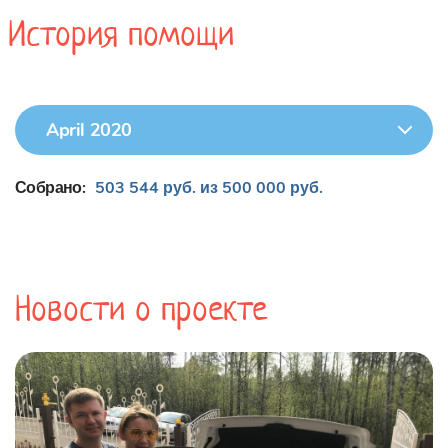
История помощи
April 2020
Собрано:
503 544 руб. из 500 000 руб.
Новости о проекте