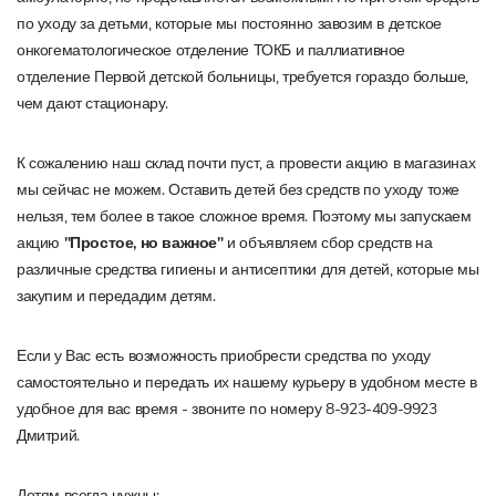
по уходу за детьми, которые мы постоянно завозим в детское
онкогематологическое отделение ТОКБ и паллиативное
отделение Первой детской больницы, требуется гораздо больше,
чем дают стационару.
К сожалению наш склад почти пуст, а провести акцию в магазинах
мы сейчас не можем. Оставить детей без средств по уходу тоже
нельзя, тем более в такое сложное время. Поэтому мы запускаем
акцию
"Простое, но важное"
и объявляем сбор средств на
различные средства гигиены и антисептики для детей, которые мы
закупим и передадим детям.
Если у Вас есть возможность приобрести средства по уходу
самостоятельно и передать их нашему курьеру в удобном месте в
удобное для вас время - звоните по номеру 8-923-409-9923
Дмитрий.
Детям всегда нужны: