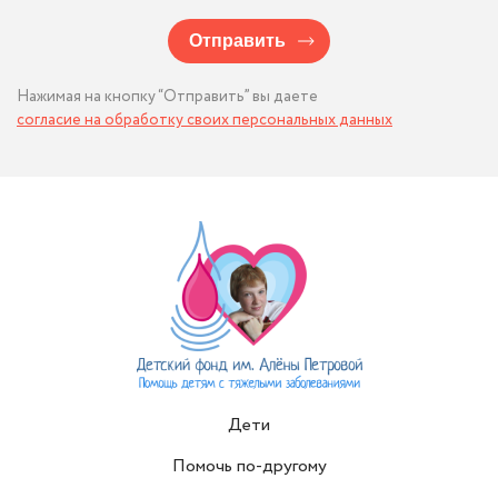
Отправить
Нажимая на кнопку “Отправить” вы даете
согласие на обработку своих персональных данных
Дети
Помочь по-другому