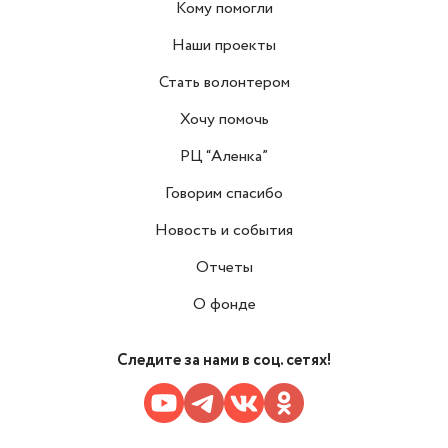
Кому помогли
Наши проекты
Стать волонтером
Хочу помочь
РЦ “Аленка”
Говорим спасибо
Новость и события
Отчеты
О фонде
Следите за нами в соц. сетях!