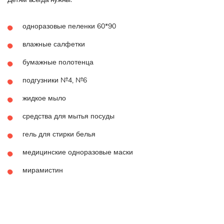
одноразовые пеленки 60*90
влажные салфетки
бумажные полотенца
подгузники №4, №6
жидкое мыло
средства для мытья посуды
гель для стирки белья
медицинские одноразовые маски
мирамистин