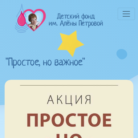
"Простое, но важное"