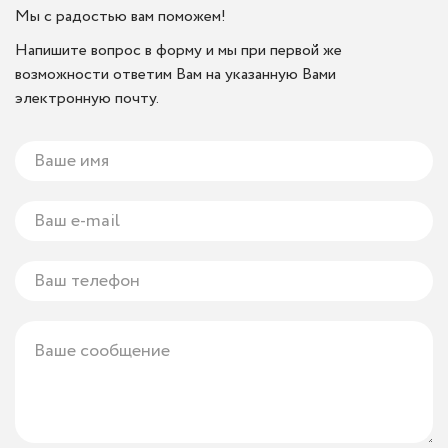
Мы с радостью вам поможем!
Напишите вопрос в форму и мы при первой же
возможности ответим Вам на указанную Вами
электронную почту.