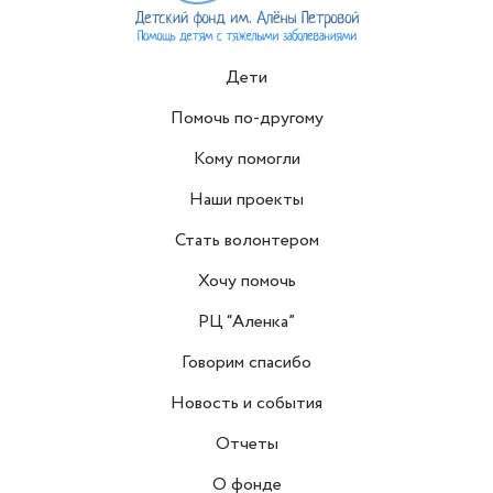
Дети
Помочь по-другому
Кому помогли
Наши проекты
Стать волонтером
Хочу помочь
РЦ “Аленка”
Говорим спасибо
Новость и события
Отчеты
О фонде