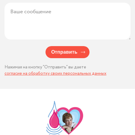
Отправить
Нажимая на кнопку “Отправить” вы даете
согласие на обработку своих персональных данных