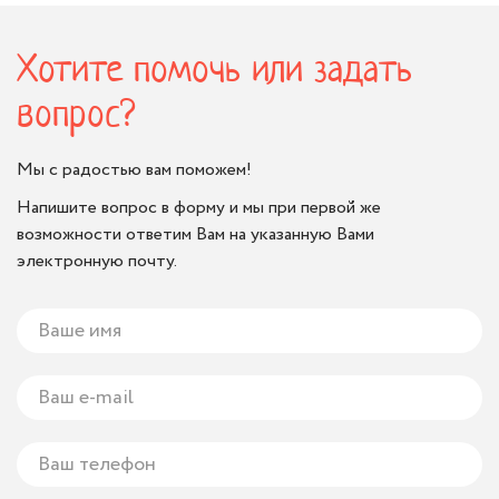
Хотите помочь или задать
вопрос?
Мы с радостью вам поможем!
Напишите вопрос в форму и мы при первой же
возможности ответим Вам на указанную Вами
электронную почту.