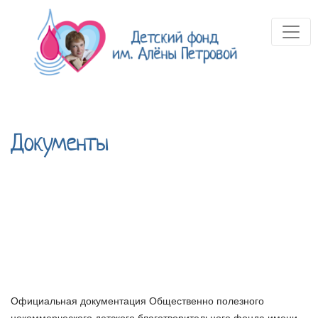
Документы
Официальная документация Общественно полезного