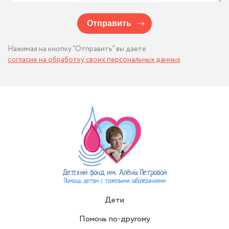
Отправить
Нажимая на кнопку “Отправить” вы даете
согласие на обработку своих персональных данных
Дети
Помочь по-другому