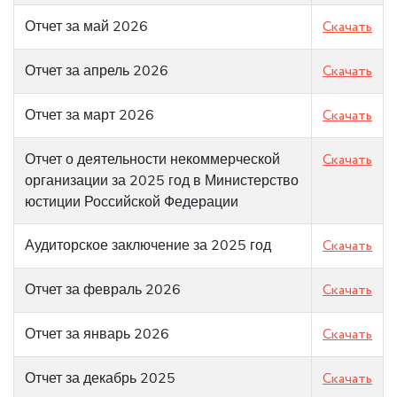
Отчет за май 2026
Скачать
Отчет за апрель 2026
Скачать
Отчет за март 2026
Скачать
Отчет о деятельности некоммерческой
Скачать
организации за 2025 год в Министерство
юстиции Российской Федерации
Аудиторское заключение за 2025 год
Скачать
Отчет за февраль 2026
Скачать
Отчет за январь 2026
Скачать
Отчет за декабрь 2025
Скачать