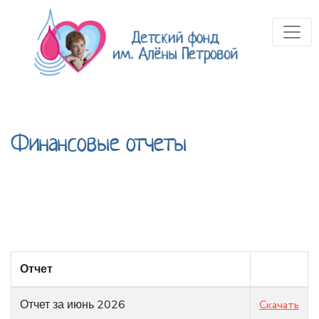
Финансовые отчеты
Отчет
Отчет за июнь 2026
Скачать