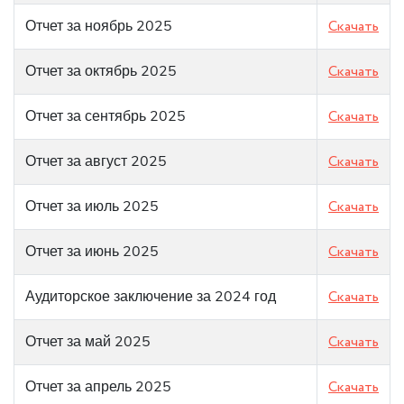
Отчет за ноябрь 2025
Скачать
Отчет за октябрь 2025
Скачать
Отчет за сентябрь 2025
Скачать
Отчет за август 2025
Скачать
Отчет за июль 2025
Скачать
Отчет за июнь 2025
Скачать
Аудиторское заключение за 2024 год
Скачать
Отчет за май 2025
Скачать
Отчет за апрель 2025
Скачать