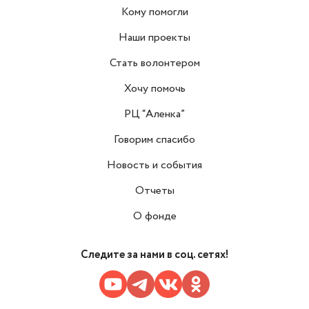
Кому помогли
Наши проекты
Стать волонтером
Хочу помочь
РЦ “Аленка”
Говорим спасибо
Новость и события
Отчеты
О фонде
Следите за нами в соц. сетях!