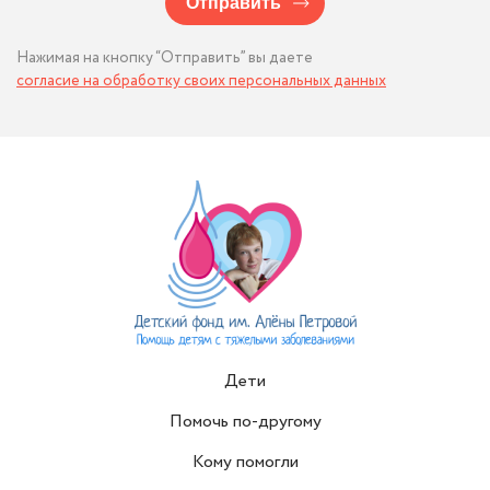
Отправить
Нажимая на кнопку “Отправить” вы даете
согласие на обработку своих персональных данных
Дети
Помочь по-другому
Кому помогли