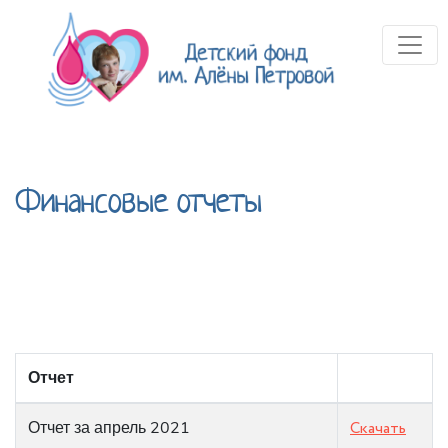
Финансовые отчеты
Отчет
Отчет за апрель 2021
Скачать