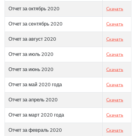
Отчет за октябрь 2020
Скачать
Отчет за сентябрь 2020
Скачать
Отчет за август 2020
Скачать
Отчет за июль 2020
Скачать
Отчет за июнь 2020
Скачать
Отчет за май 2020 года
Скачать
Отчет за апрель 2020
Скачать
Отчет за март 2020 года
Скачать
Отчет за февраль 2020
Скачать