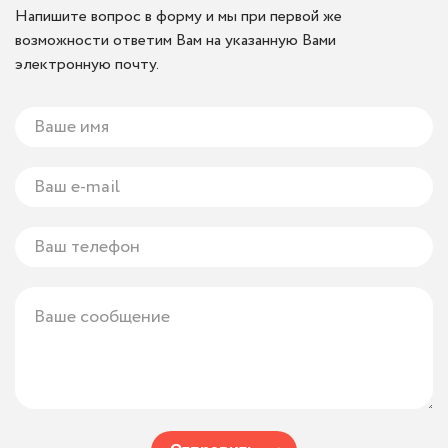
Напишите вопрос в форму и мы при первой же
возможности ответим Вам на указанную Вами
электронную почту.