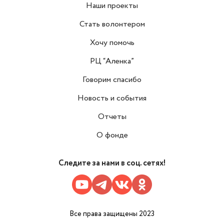
Наши проекты
Стать волонтером
Хочу помочь
РЦ “Аленка”
Говорим спасибо
Новость и события
Отчеты
О фонде
Следите за нами в соц. сетях!
Все права защищены 2023