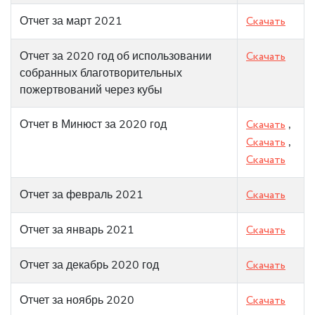
Отчет за март 2021
Скачать
Отчет за 2020 год об использовании
Скачать
собранных благотворительных
пожертвований через кубы
Отчет в Минюст за 2020 год
Скачать
,
Скачать
,
Скачать
Отчет за февраль 2021
Скачать
Отчет за январь 2021
Скачать
Отчет за декабрь 2020 год
Скачать
Отчет за ноябрь 2020
Скачать