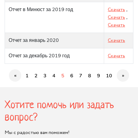
Отчет в Минюст за 2019 год
Скачать
,
Скачать
,
Скачать
Отчет за январь 2020
Скачать
Отчет за декабрь 2019 год
Скачать
«
»
1
2
3
4
5
6
7
8
9
10
Хотите помочь или задать
вопрос?
Мы с радостью вам поможем!