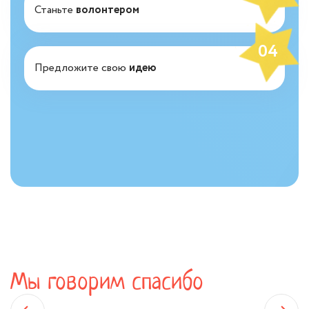
Станьте
волонтером
04
Предложите свою
идею
Мы говорим спасибо