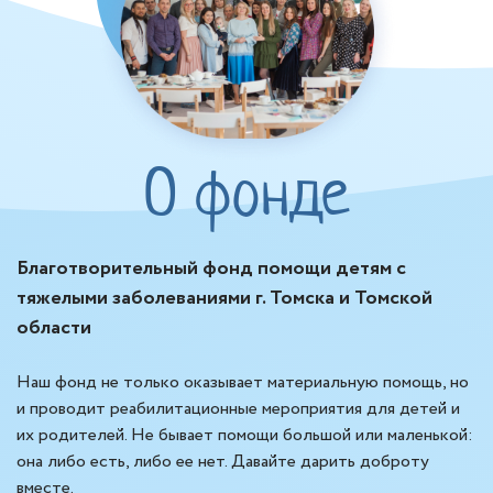
О фонде
Благотворительный фонд помощи детям с
тяжелыми заболеваниями г. Томска и Томской
области
Наш фонд не только оказывает материальную помощь, но
и проводит реабилитационные мероприятия для детей и
их родителей. Не бывает помощи большой или маленькой:
она либо есть, либо ее нет. Давайте дарить доброту
вместе.