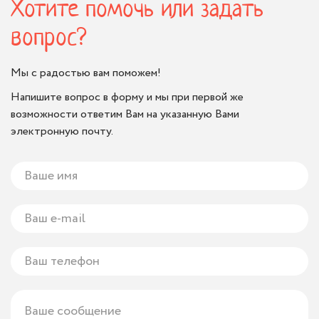
Хотите помочь или задать
вопрос?
Мы с радостью вам поможем!
Напишите вопрос в форму и мы при первой же
возможности ответим Вам на указанную Вами
электронную почту.