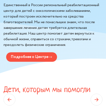
Единственный в России региональный реабилитационный
центр для детей с онкологическими заболеваниями,
который построен исключительно на средства
благотворителей. Мы не понаслышке знаем, что после
завершения лечения детям требуется длительная
реабилитация. Наш центр помогает детям вернуться к
обычной жизни, справиться со страхами,тревогами и
преодолеть физические ограничения.
Подробнее о Центре
Дети, которым мы помогли