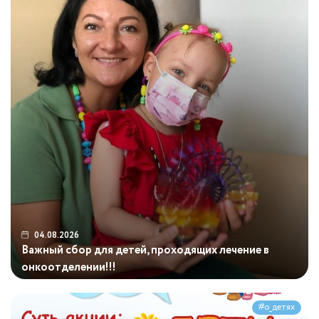
04.08.2026
Важный сбор для детей, проходящих лечение в
онкоотделении!!!
#о_детях