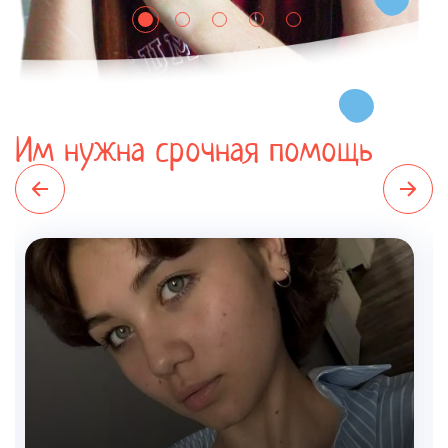
Им нужна срочная помощь