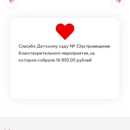
Спасибо Детскому саду № 53за проведение
благотворительного мероприятия, на
котором собрали 16 850,00 рублей.