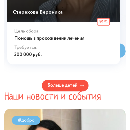
Стерехова Вероника
91%
Цель сбора:
Помощь в прохождении лечения
Требуется:
300 000 руб.
Больше детей
Наши новости и события
#добро