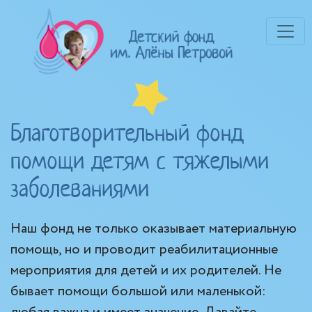
Благотворительный фонд
Л
помощи детям с тяжелыми
заболеваниями
Наш фонд не только оказывает материальную
помощь, но и проводит реабилитационные
мероприятия для детей и их родителей. Не
бывает помощи большой или маленькой: