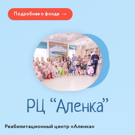
Подробнее о фонде
РЦ “Аленка”
Реабилитационный центр «Аленка»