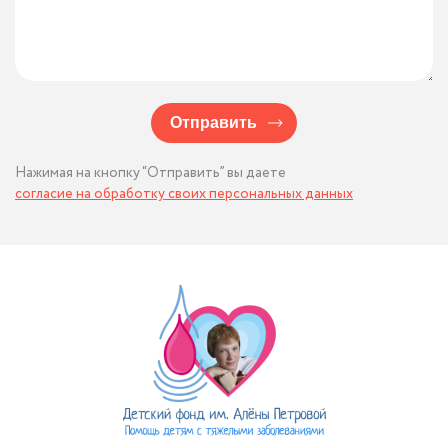
Отправить
Нажимая на кнопку “Отправить” вы даете
согласие на обработку своих персональных данных