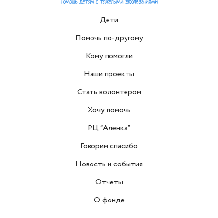
Дети
Помочь по-другому
Кому помогли
Наши проекты
Стать волонтером
Хочу помочь
РЦ “Аленка”
Говорим спасибо
Новость и события
Отчеты
О фонде