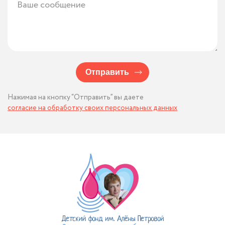
Отправить
Нажимая на кнопку “Отправить” вы даете
согласие на обработку своих персональных данных