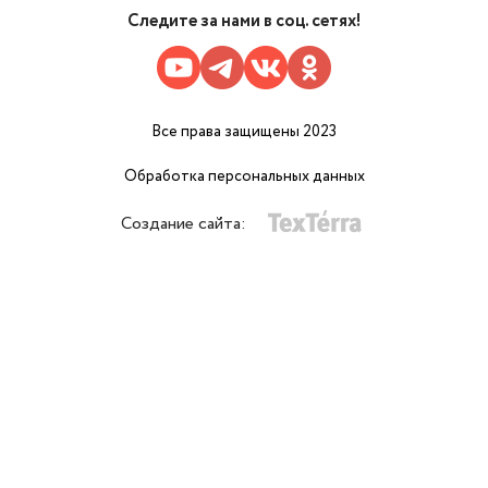
Следите за нами в соц. сетях!
Все права защищены 2023
Обработка персональных данных
Создание сайта: