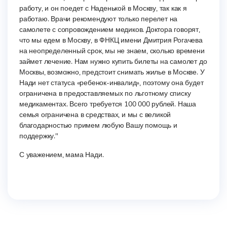
работу, и он поедет с Наденькой в Москву, так как я
работаю. Врачи рекомендуют только перелет на
самолете с сопровождением медиков. Доктора говорят,
что мы едем в Москву, в ФНКЦ имени Дмитрия Рогачева
на неопределенный срок, мы не знаем, сколько времени
займет лечение. Нам нужно купить билеты на самолет до
Москвы, возможно, предстоит снимать жилье в Москве. У
Нади нет статуса «ребенок-инвалид», поэтому она будет
ограничена в предоставляемых по льготному списку
медикаментах. Всего требуется 100 000 рублей. Наша
семья ограничена в средствах, и мы с великой
благодарностью примем любую Вашу помощь и
поддержку."
С уважением, мама Нади.