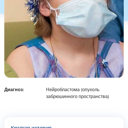
Диагноз:
Нейробластома (опухоль
забрюшинного пространства)