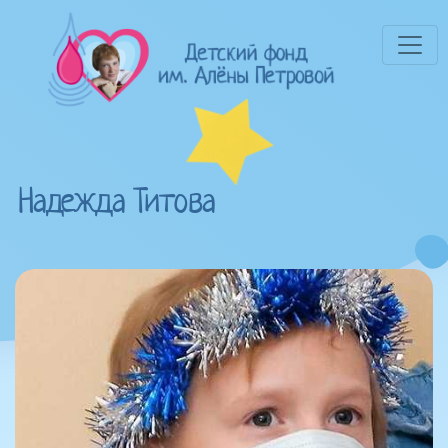
Надежда Титова