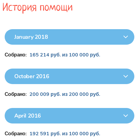
История помощи
January 2018
Собрано:
165 214 руб. из 100 000 руб.
October 2016
Собрано:
200 009 руб. из 200 000 руб.
April 2016
Собрано:
192 591 руб. из 100 000 руб.