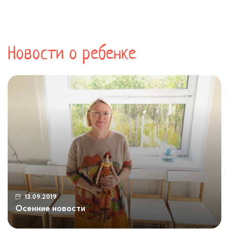
Новости о ребенке
13.09.2019
Осенние новости
Наши вести с осенних полей. Вот и