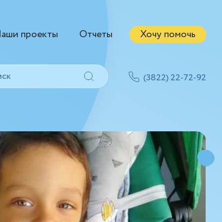
аши проекты
Отчеты
Хочу помочь
(3822) 22-72-92