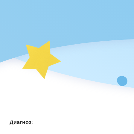
Диагноз: