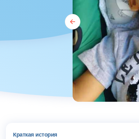
Краткая история