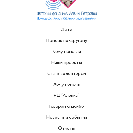
Дети
Помочь по-другому
Кому помогли
Наши проекты
Стать волонтером
Хочу помочь
РЦ “Аленка”
Говорим спасибо
Новость и события
Отчеты