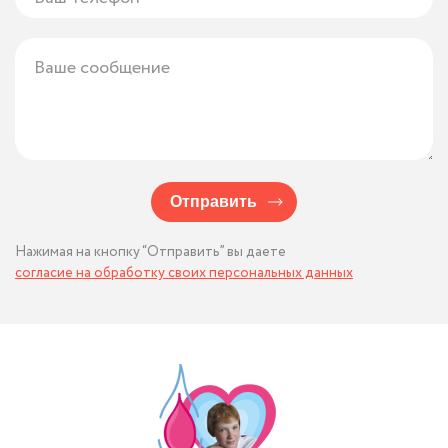
другим детям....
Отправить
Нажимая на кнопку “Отправить” вы даете
согласие на обработку своих персональных данных