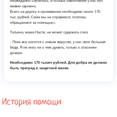
неожиданно случилось, и особых накоплений у нас нет,
живем скромно.
Всего на дорогу и проживание необходимо около 170
тыс. рублей. Сами мы не справимся, поэтому
обращаемся за помощью».
Татьяна, мама Насти, не может сдержать слез:
- Пока все носятся с новым вирусом, у нас своя большая
беда. Я не могу ни о чем думать, только о спасении
дочери.
Необходимо 170 тысяч рублей. Для добра не должно
быть преград и защитной маски.
История помощи