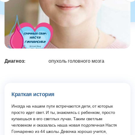
Диагноз:
опухоль головного мозга
Краткая история
Иногда на нашем пути встречаются дети, от которых
просто идет свет. И ты, знакомясь с ребенком, просто
купаешься в его светлых лучах. Таким светлым
человеком и оказалась наша новая подопечная Настя
Гончаренко из 44 школы. Девочка хорошо учится,