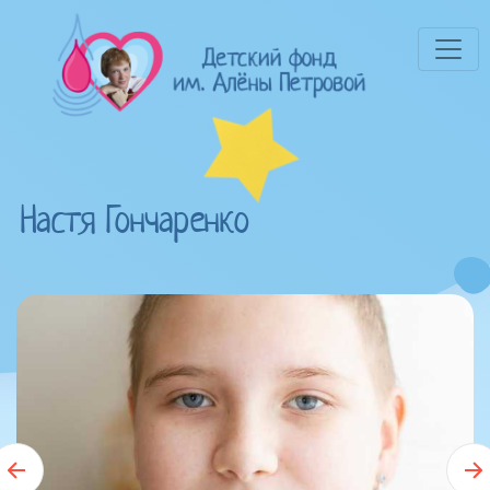
Настя Гончаренко