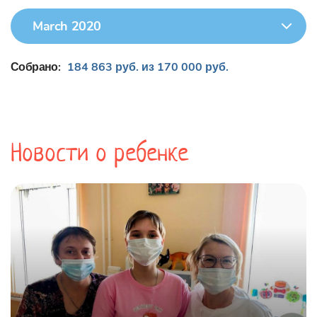
March 2020
Собрано:
184 863 руб. из 170 000 руб.
Новости о ребенке