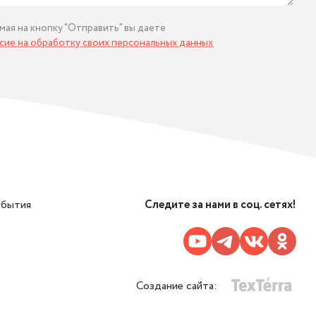
мая на кнопку “Отправить” вы даете
асие на обработку своих персональных данных
обытия
Следите за нами в соц. сетях!
Создание сайта: