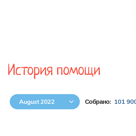
История помощи
August 2022
Собрано:
101 900