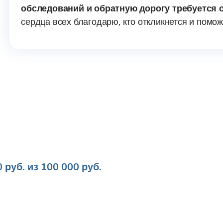
обследований и обратную дорогу требуется 
сердца всех благодарю, кто откликнется и помо
 руб. из 100 000 руб.