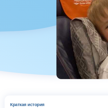
Краткая история