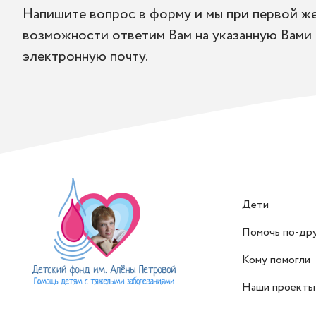
Напишите вопрос в форму и мы при первой ж
возможности ответим Вам на указанную Вами
электронную почту.
Дети
Помочь по-др
Кому помогли
Наши проекты