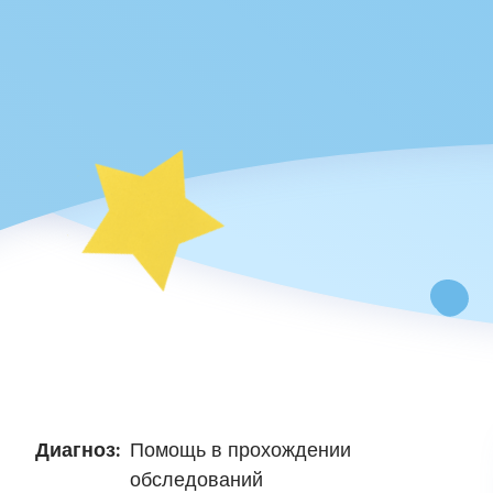
Диагноз:
Помощь в прохождении
обследований