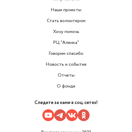
Наши проекты
Стать волонтером
Хочу помочь
РЦ “Аленка”
Говорим спасибо
Новость и события
Отчеты
О фонде
Следите за нами в соц. сетях!