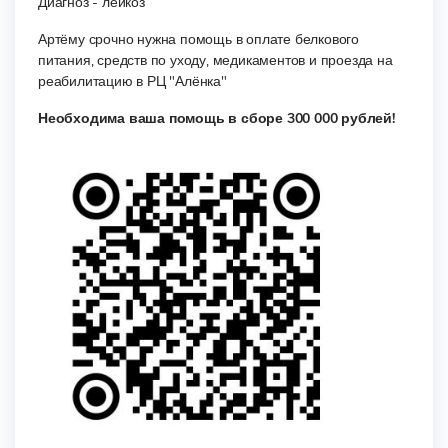
Диагноз - лейкоз
Артёму срочно нужна помощь в оплате белкового
питания, средств по уходу, медикаментов и проезда на
реабилитацию в РЦ "Алёнка"
Необходима ваша помощь в сборе 300 000 рублей!