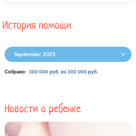
История помощи
September 2025
Собрано:
300 000 руб. из 300 000 руб.
Новости о ребенке