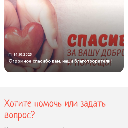
14.10.2025
Огромное спасибо вам, наши благотворители!
...
Хотите помочь или задать
вопрос?