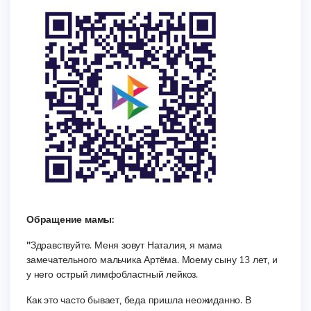
Обращение мамы:
"
Здравствуйте. Меня зовут Наталия, я мама
замечательного мальчика Артёма. Моему сыну 13 лет, и
у него острый лимфобластный лейкоз.
Как это часто бывает, беда пришла неожиданно. В