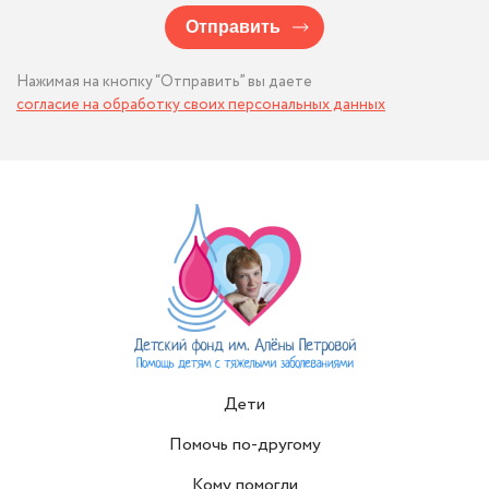
Отправить
Нажимая на кнопку “Отправить” вы даете
согласие на обработку своих персональных данных
Дети
Помочь по-другому
Кому помогли