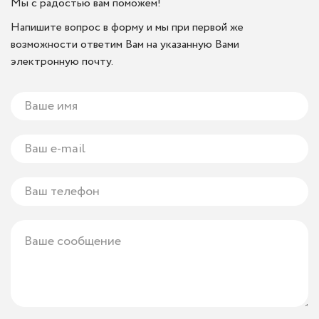
Мы с радостью вам поможем!
Напишите вопрос в форму и мы при первой же
возможности ответим Вам на указанную Вами
электронную почту.