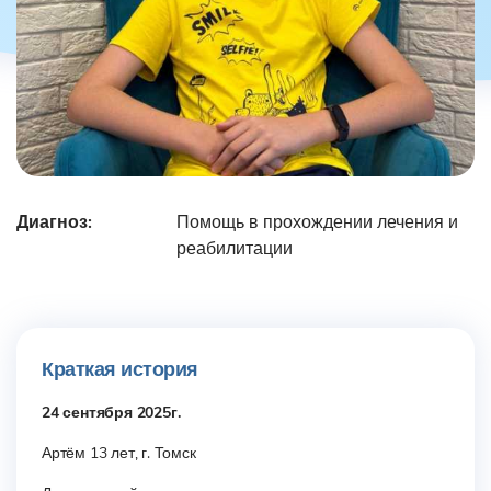
Диагноз:
Помощь в прохождении лечения и
реабилитации
Краткая история
24 сентября 2025г.
Артём 13 лет, г. Томск