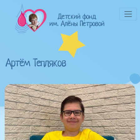
Артём Тепляков