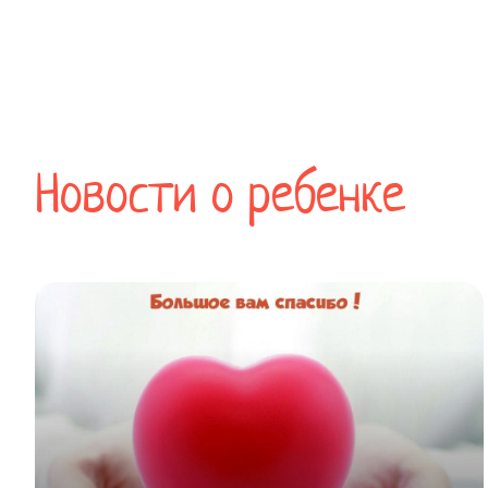
Новости о ребенке