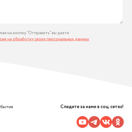
мая на кнопку “Отправить” вы даете
асие на обработку своих персональных данных
обытия
Следите за нами в соц. сетях!