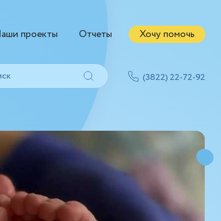
аши проекты
Отчеты
Хочу помочь
(3822) 22-72-92