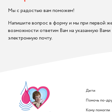
Мы с радостью вам поможем!
Напишите вопрос в форму и мы при первой ж
возможности ответим Вам на указанную Вами
электронную почту.
Дети
Помочь по-др
Кому помогли