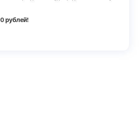
0 рублей!