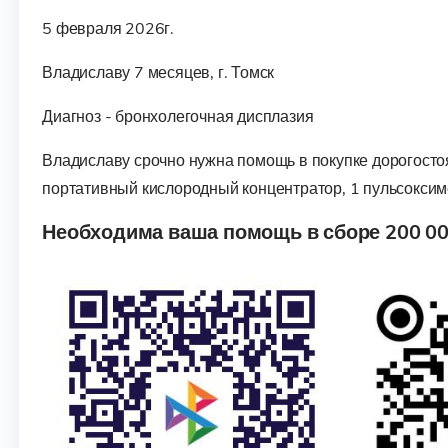
5 февраля 2026г.
Владиславу 7 месяцев, г. Томск
Диагноз - бронхолегочная дисплазия
Владиславу срочно нужна помощь в покупке дорогосто
портативный кислородный концентратор, 1 пульсоксим
Необходима ваша помощь в сборе
200 00