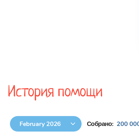
История помощи
February 2026
Собрано:
200 000