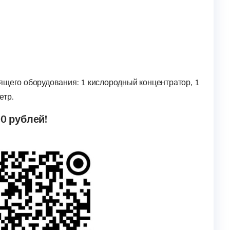
ящего оборудования: 1 кислородный концентратор, 1
етр.
0 рублей!