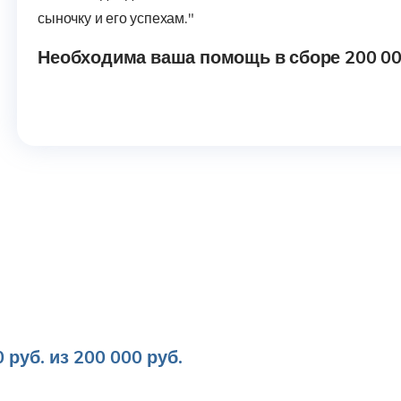
сыночку и его успехам."
Необходима ваша помощь в сборе
200 00
 руб. из 200 000 руб.