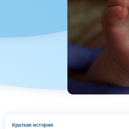
Краткая история