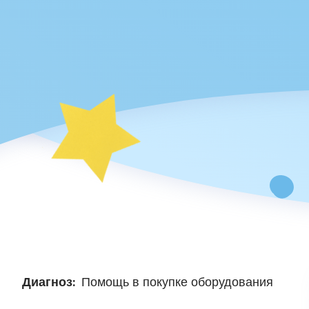
Диагноз:
Помощь в покупке оборудования