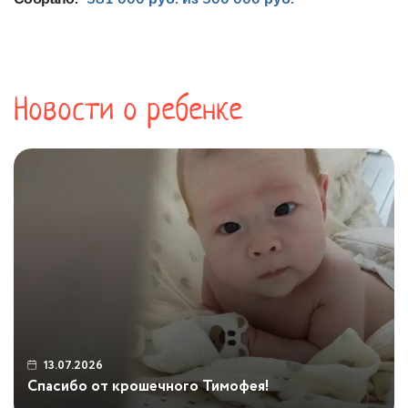
Новости о ребенке
13.07.2026
Спасибо от крошечного Тимофея!