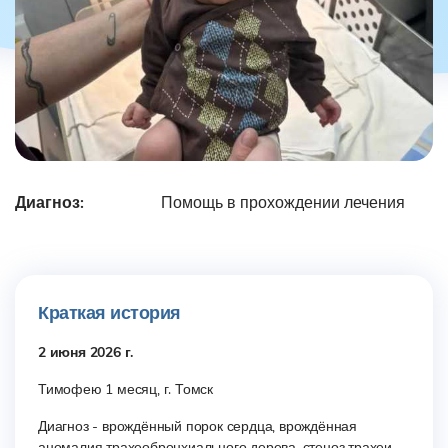
Диагноз:
Помощь в прохождении лечения
Краткая история
2 июня 2026 г.
Тимофею 1 месяц, г. Томск
Диагноз - врождённый порок сердца, врождённая
аномалия трахеобронхиального дерева, стеноз трахеи.