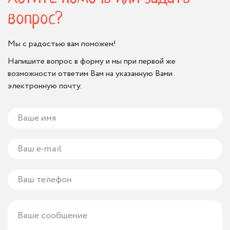
вопрос?
Мы с радостью вам поможем!
Напишите вопрос в форму и мы при первой же
возможности ответим Вам на указанную Вами
электронную почту.