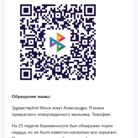
Обращение мамы:
Здравствуйте! Меня зовут Александра. Я мама
прекрасного новорожденного мальчика, Тимофея.
На 25 неделе беременности был обнаружен порок
сердца, но не было известно насколько все серьезно.