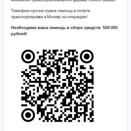
Тимофею срочно нужна помощь в оплате
транспортировки в Москву на операцию!
Необходима ваша помощь в сборе средств 500 000
рублей!