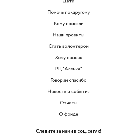
Дети
Помочь по-другому
Кому помогли
Наши проекты
Стать волонтером
Хочу помочь
РЦ “Аленка”
Говорим спасибо
Новость и события
Отчеты
О фонде
Следите за нами в соц. сетях!