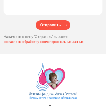
Отправить
Нажимая на кнопку “Отправить” вы даете
согласие на обработку своих персональных данных