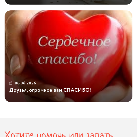
...
08.06.2026
Друзья, огромное вам СПАСИБО!
...
Хотите помочь или задать