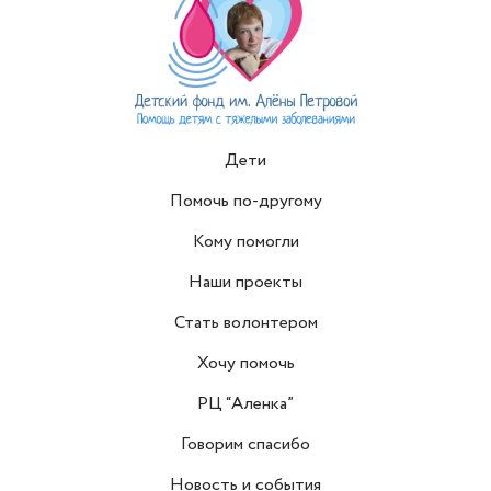
Дети
Помочь по-другому
Кому помогли
Наши проекты
Стать волонтером
Хочу помочь
РЦ “Аленка”
Говорим спасибо
Новость и события