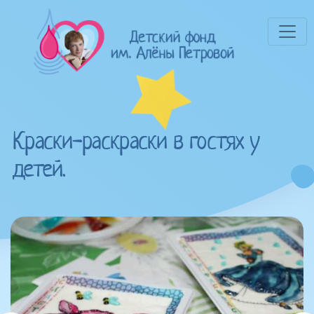
Краски-раскраски в гостях у
детей.