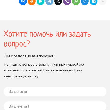
Хотите помочь или задать
вопрос?
Мы с радостью вам поможем!
Напишите вопрос в форму и мы при первой же
возможности ответим Вам на указанную Вами
электронную почту.