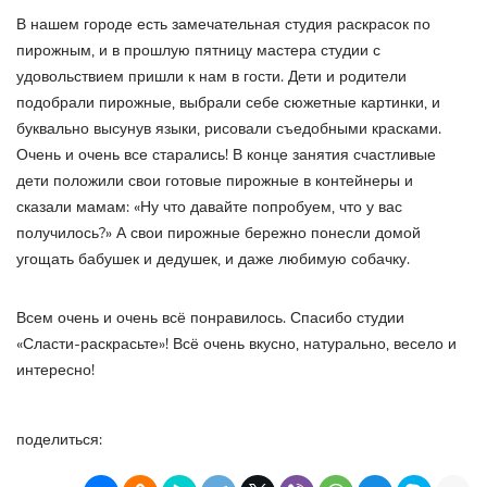
В нашем городе есть замечательная студия раскрасок по
пирожным, и в прошлую пятницу мастера студии с
удовольствием пришли к нам в гости. Дети и родители
подобрали пирожные, выбрали себе сюжетные картинки, и
буквально высунув языки, рисовали съедобными красками.
Очень и очень все старались! В конце занятия счастливые
дети положили свои готовые пирожные в контейнеры и
сказали мамам: «Ну что давайте попробуем, что у вас
получилось?» А свои пирожные бережно понесли домой
угощать бабушек и дедушек, и даже любимую собачку.
Всем очень и очень всё понравилось. Спасибо студии
«Сласти-раскрасьте»! Всё очень вкусно, натурально, весело и
интересно!
поделиться: