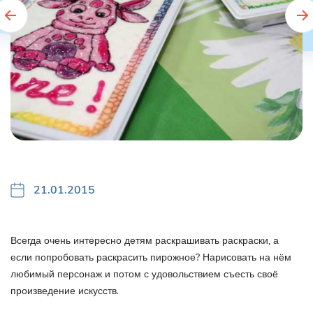
21.01.2015
Всегда очень интересно детям раскрашивать раскраски, а
если попробовать раскрасить пирожное? Нарисовать на нём
любимый персонаж и потом с удовольствием съесть своё
произведение искусств.