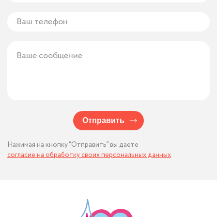
Отправить
Нажимая на кнопку “Отправить” вы даете
согласие на обработку своих персональных данных