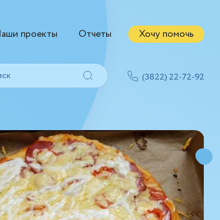
аши проекты
Отчеты
Хочу помочь
(3822) 22-72-92