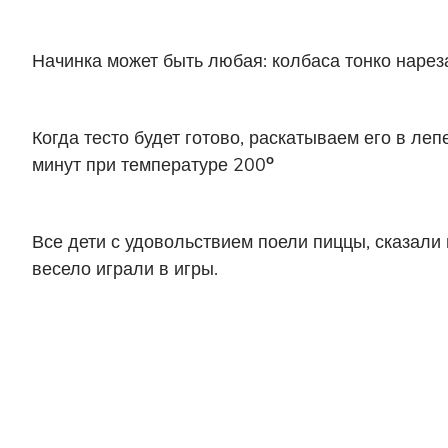
Начинка может быть любая: колбаса тонко нарез
Когда тесто будет готово, раскатываем его в л
o
минут при температуре 200
Все дети с удовольствием поели пиццы, сказали 
весело играли в игры.