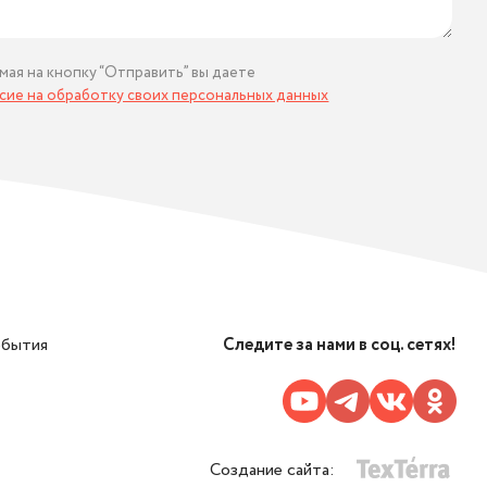
мая на кнопку “Отправить” вы даете
асие на обработку своих персональных данных
обытия
Следите за нами в соц. сетях!
Создание сайта: