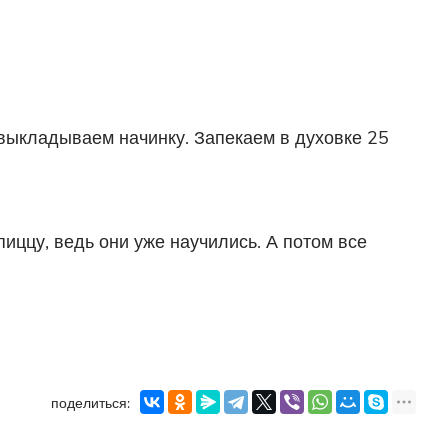
 выкладываем начинку. Запекаем в духовке 25
пиццу, ведь они уже научились. А потом все
поделиться: