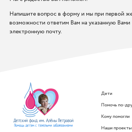
Напишите вопрос в форму и мы при первой ж
возможности ответим Вам на указанную Вами
электронную почту.
Дети
Помочь по-др
Кому помогли
Наши проекты