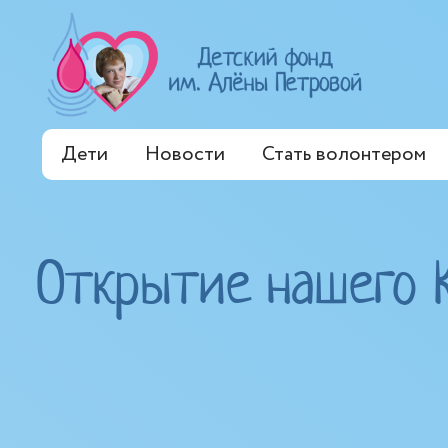
Дети
Новости
Стать волонтером
Открытие нашего 