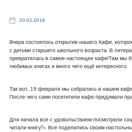
20.02.2016
Вчера состоялось открытие нашего Кафе, которо
с детьми старшего школьного возраста. В литер
превратилась в самое настоящее кафе!Там мы буд
любимых книгах и много чего ещё интересного.
Так вот, 19 февраля мы собрались в нашем кафе
После чего сами посетители кафе придумали прав
Для начала все с удовольствием посмотрели со
читали книгу?». Все поделились своим настольны