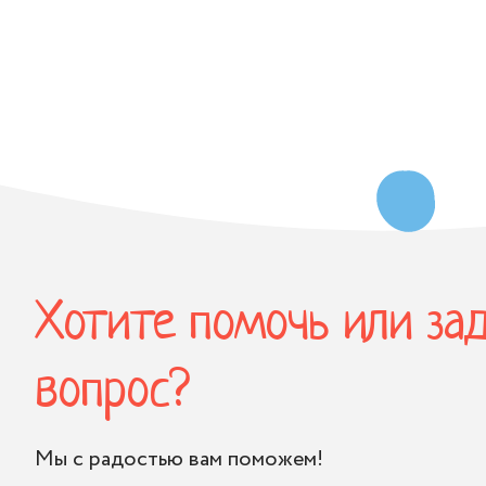
Хотите помочь или за
вопрос?
Мы с радостью вам поможем!