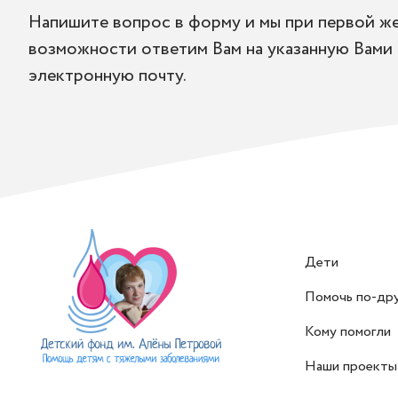
Напишите вопрос в форму и мы при первой ж
возможности ответим Вам на указанную Вами
электронную почту.
Дети
Помочь по-др
Кому помогли
Наши проекты