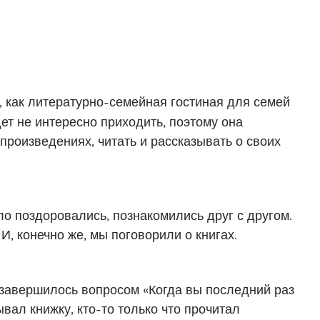
, как литературно-семейная гостиная для семей
ет не интересно приходить, поэтому она
произведениях, читать и рассказывать о своих
о поздоровались, познакомились друг с другом.
И, конечно же, мы поговорили о книгах.
 завершилось вопросом «Когда вы последний раз
вал книжку, кто-то только что прочитал