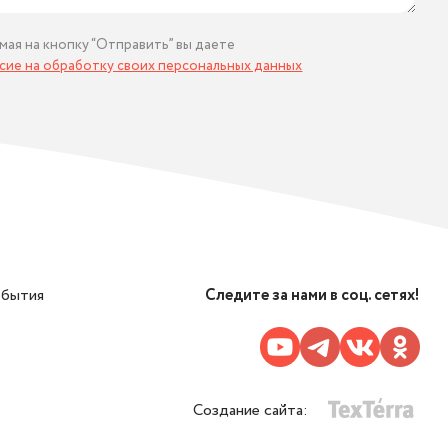
мая на кнопку “Отправить” вы даете
асие на обработку своих персональных данных
обытия
Следите за нами в соц. сетях!
Создание сайта: