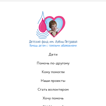
Дети
Помочь по-другому
Кому помогли
Наши проекты
Стать волонтером
Хочу помочь