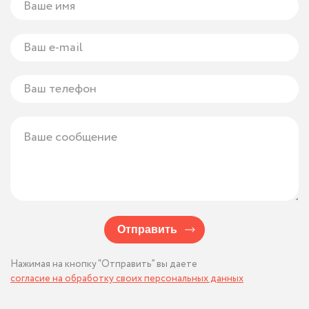
Отправить
Нажимая на кнопку “Отправить” вы даете
согласие на обработку своих персональных данных