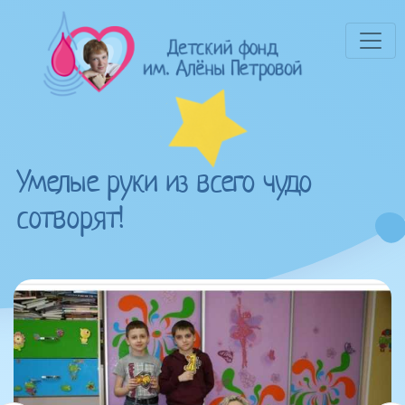
Умелые руки из всего чудо
сотворят!