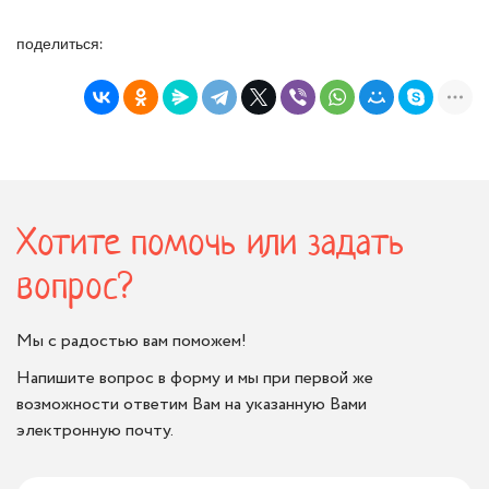
поделиться:
Хотите помочь или задать
вопрос?
Мы с радостью вам поможем!
Напишите вопрос в форму и мы при первой же
возможности ответим Вам на указанную Вами
электронную почту.