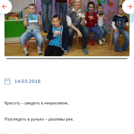
14.03.2016
Красоту – увидеть в некрасивом,
Разглядеть в ручьях – разливы рек.