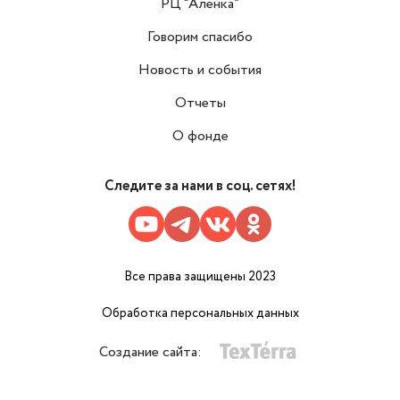
РЦ “Аленка”
Говорим спасибо
Новость и события
Отчеты
О фонде
Следите за нами в соц. сетях!
Все права защищены 2023
Обработка персональных данных
Создание сайта: