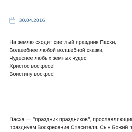
30.04.2016
На землю сходит светлый праздник Пасхи,
Волшебнее любой волшебной сказки,
Чудеснее любых земных чудес:
Христос воскресе!
Воистину воскрес!
Пасха — "праздник праздников", прославляющий 
празднуем Воскресение Спасителя. Сын Божий п