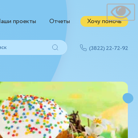
аши проекты
Отчеты
Хочу помочь
(3822) 22-72-92