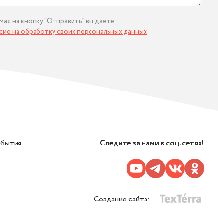
мая на кнопку “Отправить” вы даете
асие на обработку своих персональных данных
обытия
Следите за нами в соц. сетях!
Создание сайта: