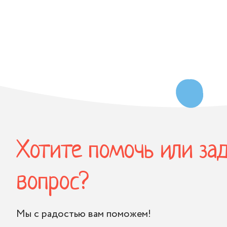
Хотите помочь или за
вопрос?
Мы с радостью вам поможем!