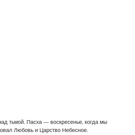
ад тьмой. Пасха — воскресенье, когда мы
довал Любовь и Царство Небесное.