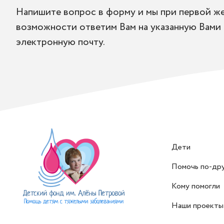
Напишите вопрос в форму и мы при первой ж
возможности ответим Вам на указанную Вами
электронную почту.
Дети
Помочь по-др
Кому помогли
Наши проекты