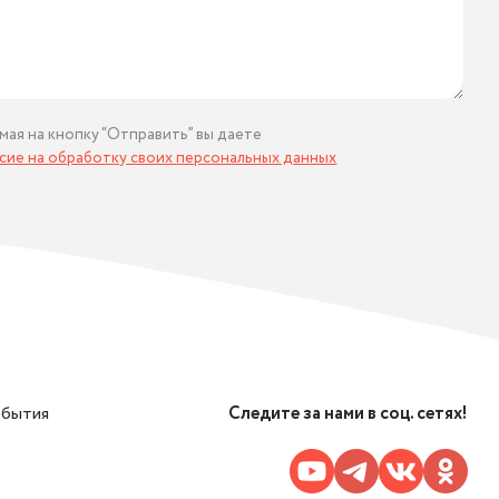
мая на кнопку “Отправить” вы даете
асие на обработку своих персональных данных
обытия
Следите за нами в соц. сетях!