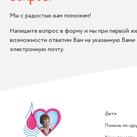
Мы с радостью вам поможем!
Напишите вопрос в форму и мы при первой ж
возможности ответим Вам на указанную Вами
электронную почту.
Дети
Помочь по-др