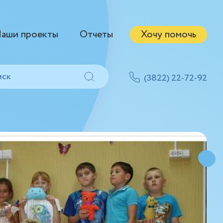
аши проекты
Отчеты
Хочу помочь
(3822) 22-72-92