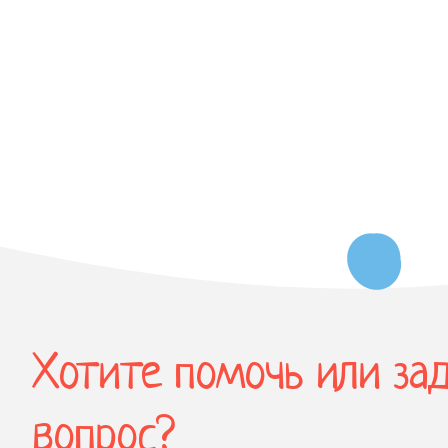
Хотите помочь или за
вопрос?