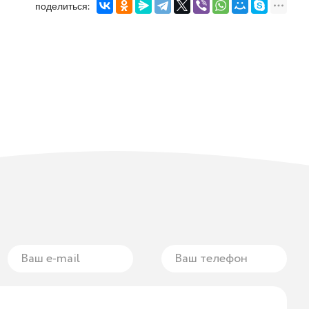
поделиться: