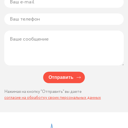
Отправить
Нажимая на кнопку “Отправить” вы даете
согласие на обработку своих персональных данных