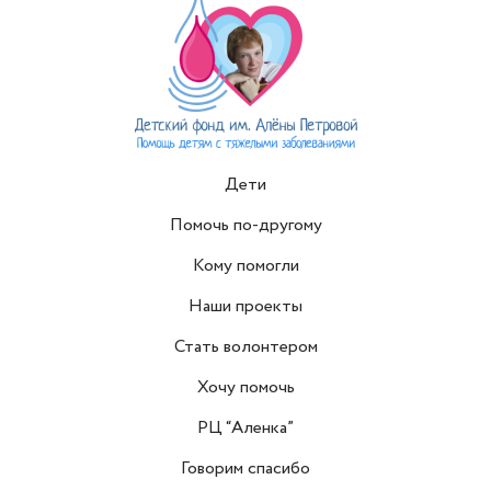
Дети
Помочь по-другому
Кому помогли
Наши проекты
Стать волонтером
Хочу помочь
РЦ “Аленка”
Говорим спасибо