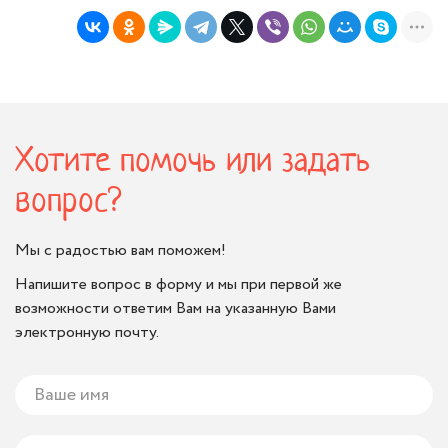
Хотите помочь или задать
вопрос?
Мы с радостью вам поможем!
Напишите вопрос в форму и мы при первой же
возможности ответим Вам на указанную Вами
электронную почту.