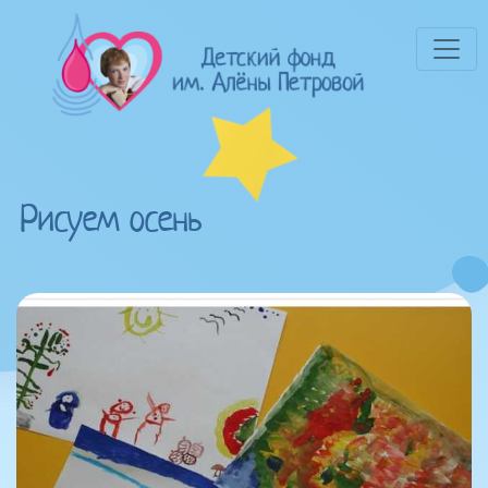
Рисуем осень