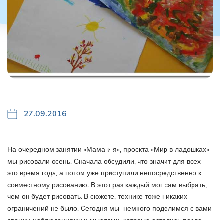
27.09.2016
На очередном занятии «Мама и я», проекта «Мир в ладошках»
мы рисовали осень. Сначала обсудили, что значит для всех
это время года, а потом уже приступили непосредственно к
совместному рисованию. В этот раз каждый мог сам выбрать,
чем он будет рисовать. В сюжете, технике тоже никаких
ограничений не было. Сегодня мы немного поделимся с вами