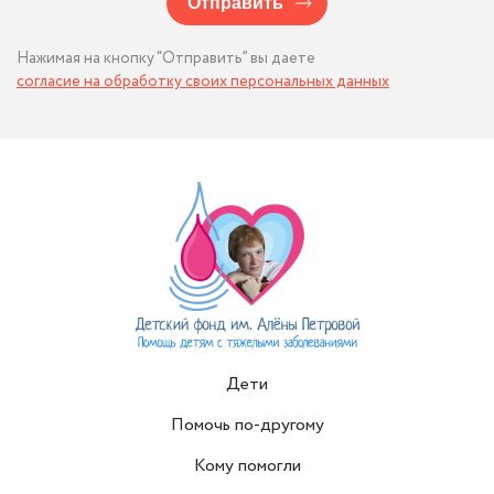
Отправить
Нажимая на кнопку “Отправить” вы даете
согласие на обработку своих персональных данных
Дети
Помочь по-другому
Кому помогли