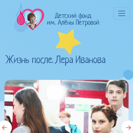
Жизнь после. Лера Иванова