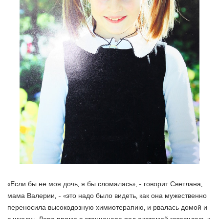
«Если бы не моя дочь, я бы сломалась», - говорит Светлана,
мама Валерии, - «это надо было видеть, как она мужественно
переносила высокодозную химиотерапию, и рвалась домой и