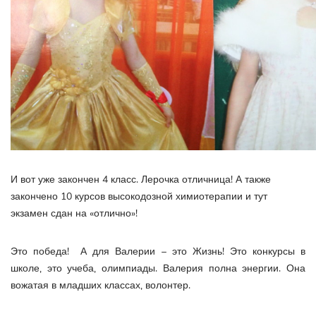
И вот уже закончен 4 класс. Лерочка отличница! А также
закончено 10 курсов высокодозной химиотерапии и тут
экзамен сдан на «отлично»!
Это победа! А для Валерии – это Жизнь! Это конкурсы в
школе, это учеба, олимпиады. Валерия полна энергии. Она
вожатая в младших классах, волонтер.