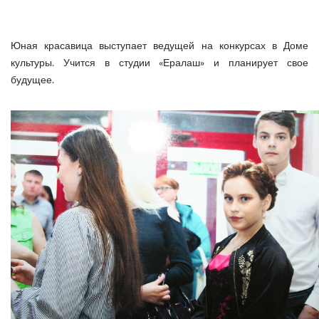
Юная красавица выступает ведущей на конкурсах в Доме
культуры. Учится в студии «Ералаш» и планирует свое
будущее.