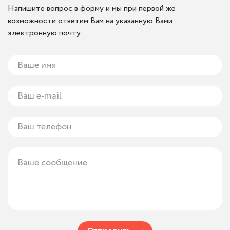
Напишите вопрос в форму и мы при первой же
возможности ответим Вам на указанную Вами
электронную почту.