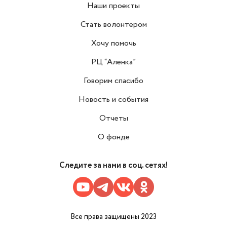
Наши проекты
Стать волонтером
Хочу помочь
РЦ “Аленка”
Говорим спасибо
Новость и события
Отчеты
О фонде
Следите за нами в соц. сетях!
Все права защищены 2023