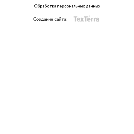
Обработка персональных данных
Создание сайта: