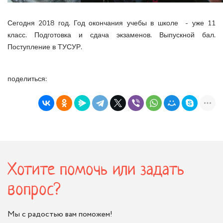
Сегодня 2018 год. Год окончания учебы в школе - уже 11
класс. Подготовка и сдача экзаменов. Выпускной бал.
Поступление в ТУСУР.
поделиться:
Хотите помочь или задать
вопрос?
Мы с радостью вам поможем!