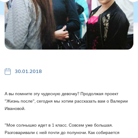
30.01.2018
А вы помните эту чудесную девочку? Продолжая проект
"Жизнь после", сегодня мы хотим рассказать вам о Валерии
Ивановой.
"Мое солнышко идет в 1 класс. Совсем уже большая.
Разговаривали с ней почти до полуночи. Как собирается