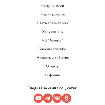
Кому помогли
Наши проекты
Стать волонтером
Хочу помочь
РЦ “Аленка”
Говорим спасибо
Новость и события
Отчеты
О фонде
Следите за нами в соц. сетях!