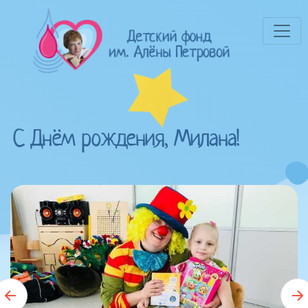
С Днём рождения, Милана!