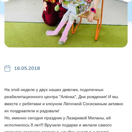
16.05.2018
На этой неделе у двух наших девочек, подопечных
реабилитационного центра "Алёнка", Дни рождения! И мы
вместе с ребятами и клоуном Лёпочкой Сосискиным активно
их поздравляли и радовали!
Но, именно сегодня праздник у Лазаревой Миланы, ей
исполнилось 8 лет!!! Вручали подарки и желали самого