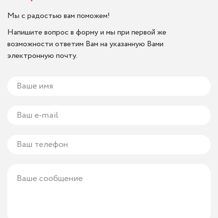
Мы с радостью вам поможем!
Напишите вопрос в форму и мы при первой же
возможности ответим Вам на указанную Вами
электронную почту.