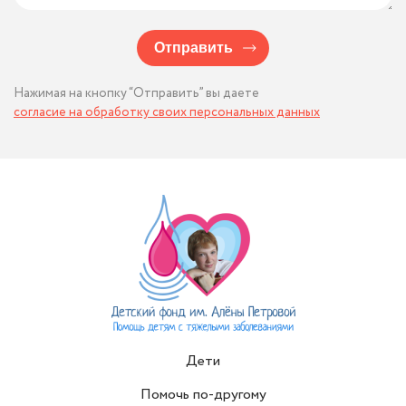
Отправить
Нажимая на кнопку “Отправить” вы даете
согласие на обработку своих персональных данных
Дети
Помочь по-другому