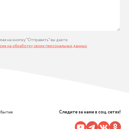
мая на кнопку “Отправить” вы даете
асие на обработку своих персональных данных
обытия
Следите за нами в соц. сетях!