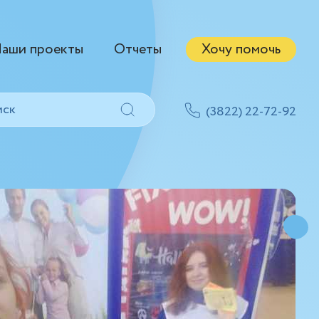
аши проекты
Отчеты
Хочу помочь
(3822) 22-72-92