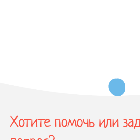
Хотите помочь или за