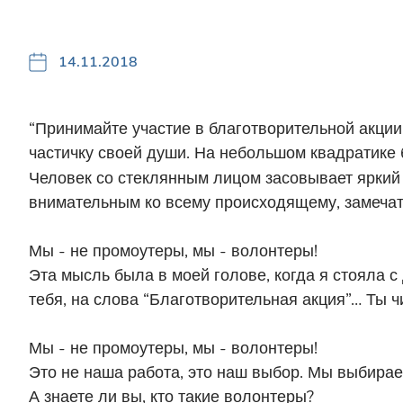
14.11.2018
“Принимайте участие в благотворительной акции
частичку своей души. На небольшом квадратике 
Человек со стеклянным лицом засовывает яркий б
внимательным ко всему происходящему, замечать
Мы - не промоутеры, мы - волонтеры!
Эта мысль была в моей голове, когда я стояла 
тебя, на слова “Благотворительная акция”… Ты чи
Мы - не промоутеры, мы - волонтеры!
Это не наша работа, это наш выбор. Мы выбирае
А знаете ли вы, кто такие волонтеры?