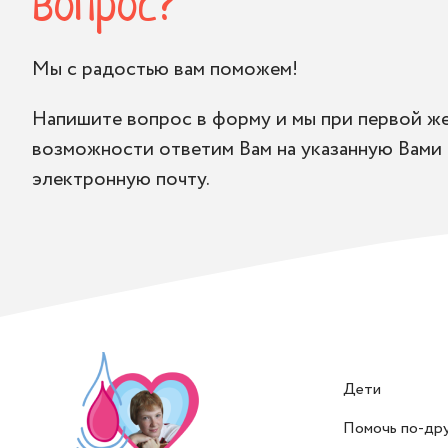
вопрос?
Мы с радостью вам поможем!
Напишите вопрос в форму и мы при первой ж
возможности ответим Вам на указанную Вами
электронную почту.
Дети
Помочь по-др