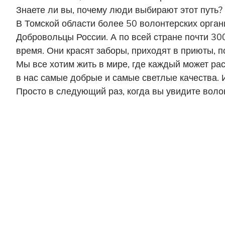
Знаете ли вы, почему люди выбирают этот путь?
В Томской области более 50 волонтерских орган
Добровольцы России. А по всей стране почти 30
время. Они красят заборы, приходят в приюты, 
Мы все хотим жить в мире, где каждый может ра
в нас самые добрые и самые светлые качества. 
Просто в следующий раз, когда вы увидите волон