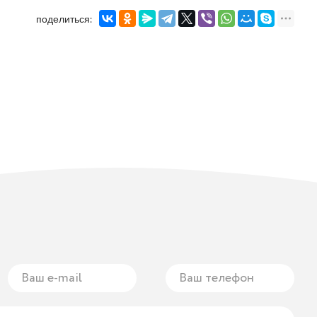
поделиться: