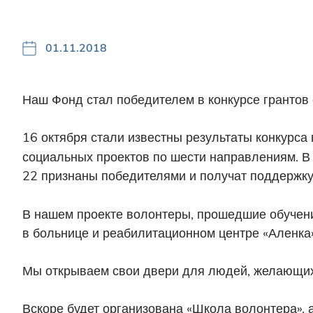
01.11.2018
Наш Фонд стал победителем в конкурсе грантов
16 октября стали известны результаты конкурс
социальных проектов по шести направлениям. В
22 признаны победителями и получат поддержку
В нашем проекте волонтеры, прошедшие обучение
в больнице и реабилитационном центре «Аленка»
Мы открываем свои двери для людей, желающих 
Вскоре будет организована «Школа волонтера», 