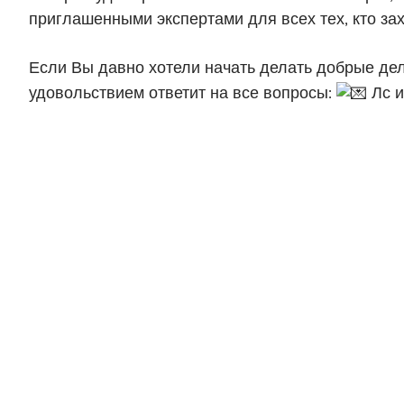
приглашенными экспертами для всех тех, кто зах
Если Вы давно хотели начать делать добрые де
удовольствием ответит на все вопросы:
Лс и