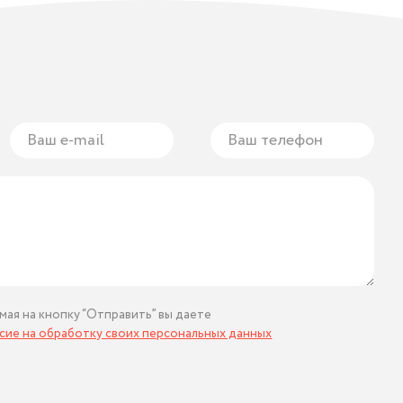
мая на кнопку “Отправить” вы даете
асие на обработку своих персональных данных