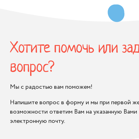
Хотите помочь или за
вопрос?
Мы с радостью вам поможем!
Напишите вопрос в форму и мы при первой ж
возможности ответим Вам на указанную Вами
электронную почту.