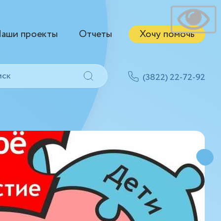
аши проекты
Отчеты
Хочу помочь
(3822) 22-72-92