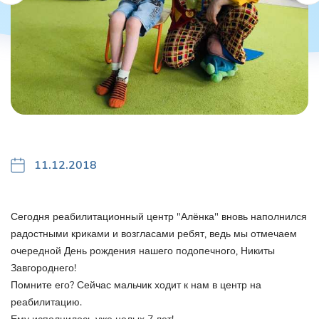
11.12.2018
Сегодня реабилитационный центр "Алёнка" вновь наполнился
радостными криками и возгласами ребят, ведь мы отмечаем
очередной День рождения нашего подопечного, Никиты
Завгороднего!
Помните его? Сейчас мальчик ходит к нам в центр на
реабилитацию.