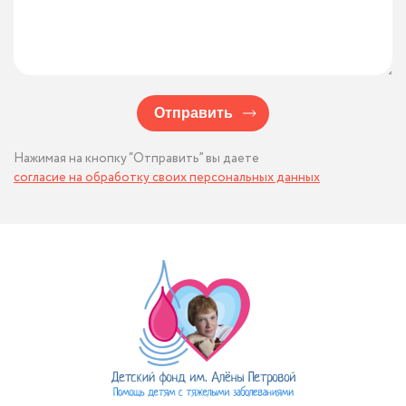
Отправить
Нажимая на кнопку “Отправить” вы даете
согласие на обработку своих персональных данных