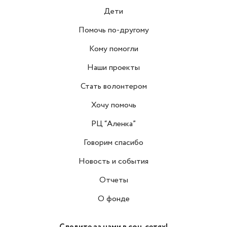
Дети
Помочь по-другому
Кому помогли
Наши проекты
Стать волонтером
Хочу помочь
РЦ “Аленка”
Говорим спасибо
Новость и события
Отчеты
О фонде