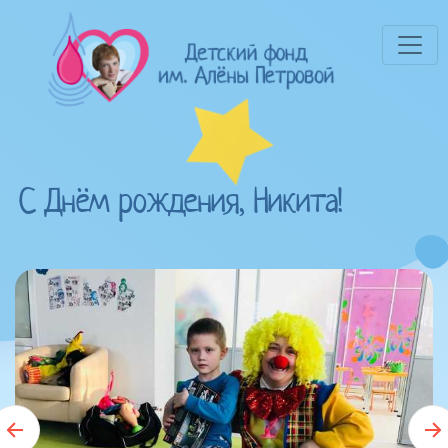
С Днём рождения, Никита!