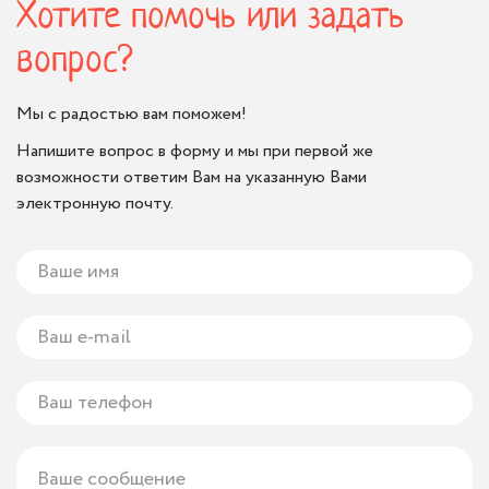
Хотите помочь или задать
вопрос?
Мы с радостью вам поможем!
Напишите вопрос в форму и мы при первой же
возможности ответим Вам на указанную Вами
электронную почту.