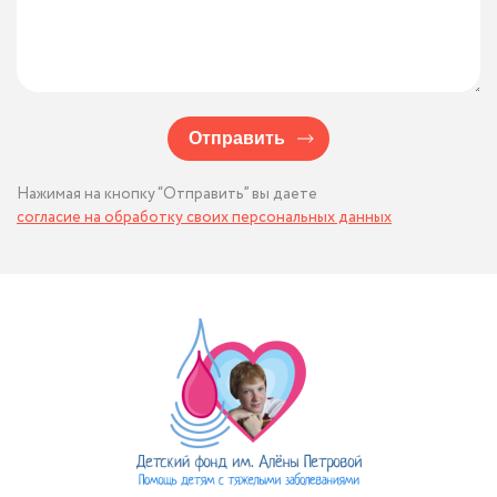
Отправить
Нажимая на кнопку “Отправить” вы даете
согласие на обработку своих персональных данных