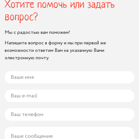
Хотите помочь или задать
вопрос?
Мы с радостью вам поможем!
Напишите вопрос в форму и мы при первой же
возможности ответим Вам на указанную Вами
электронную почту.