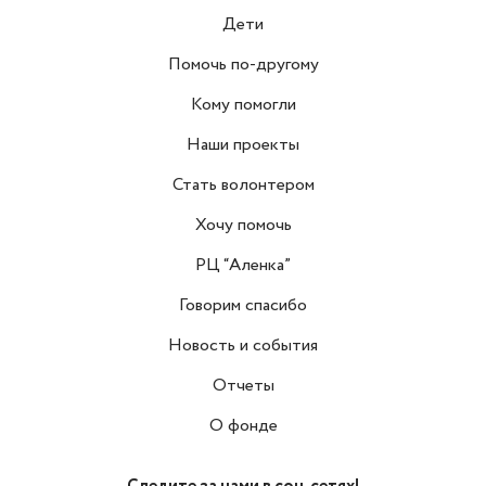
Дети
Помочь по-другому
Кому помогли
Наши проекты
Стать волонтером
Хочу помочь
РЦ “Аленка”
Говорим спасибо
Новость и события
Отчеты
О фонде