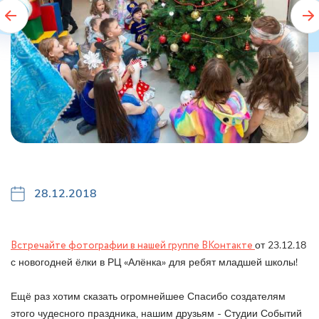
28.12.2018
Встречайте фотографии в нашей группе ВКонтакте
от 23.12.18
с новогодней ёлки в РЦ «Алёнка» для ребят младшей школы!
⠀
Ещё раз хотим сказать огромнейшее Спасибо создателям
этого чудесного праздника, нашим друзьям - Студии Событий