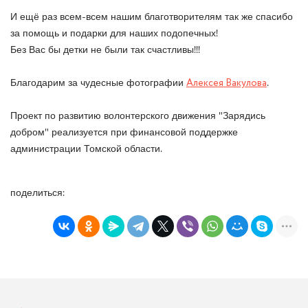
И ещё раз всем-всем нашим благотворителям так же спасибо
за помощь и подарки для наших подопечных!
Без Вас бы детки не были так счастливы!!!
Благодарим за чудесные фотографии
Алексея Вакулова
.
Проект по развитию волонтерского движения "Зарядись
добром" реализуется при финансовой поддержке
администрации Томской области.
поделиться: