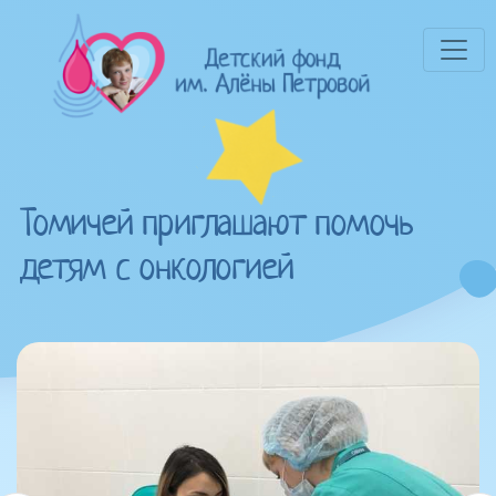
Томичей приглашают помочь
детям с онкологией