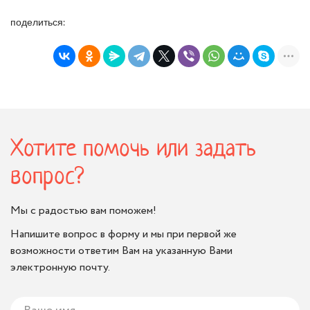
поделиться:
Хотите помочь или задать
вопрос?
Мы с радостью вам поможем!
Напишите вопрос в форму и мы при первой же
возможности ответим Вам на указанную Вами
электронную почту.