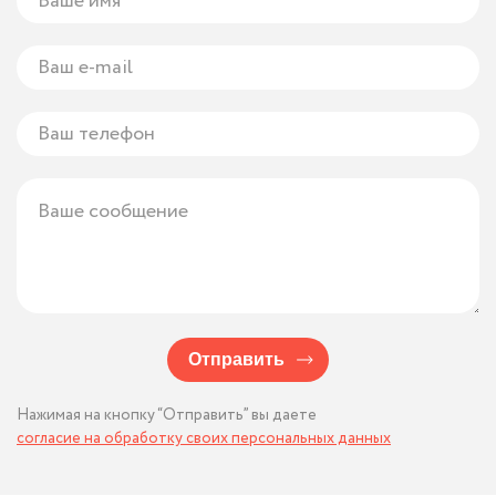
Отправить
Нажимая на кнопку “Отправить” вы даете
согласие на обработку своих персональных данных