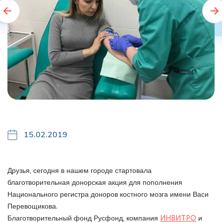
15.02.2019
Друзья, сегодня в нашем городе стартовала
благотворительная донорская акция для пополнения
Национального регистра доноров костного мозга имени Васи
Перевощикова.
Благотворительный фонд Русфонд, компания
ИНВИТРО
и