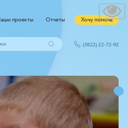
аши проекты
Отчеты
Хочу помочь
(3822) 22-72-92