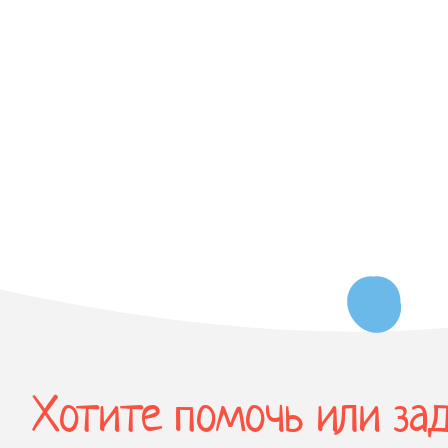
Хотите помочь или за