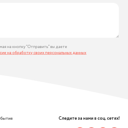
мая на кнопку “Отправить” вы даете
асие на обработку своих персональных данных
обытия
Следите за нами в соц. сетях!