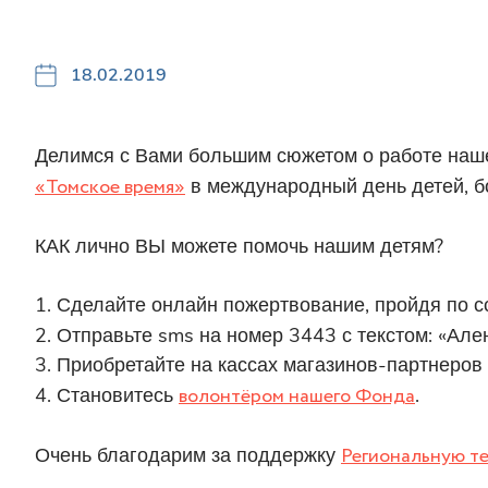
18.02.2019
Делимся с Вами большим сюжетом о работе наш
«Томское время»
в международный день детей, б
КАК лично ВЫ можете помочь нашим детям?
1. Сделайте онлайн пожертвование, пройдя по 
2. Отправьте sms на номер 3443 с текстом: «Ал
3. Приобретайте на кассах магазинов-партнеров
4. Становитесь
волонтёром нашего Фонда
.
Очень благодарим за поддержку
Региональную т