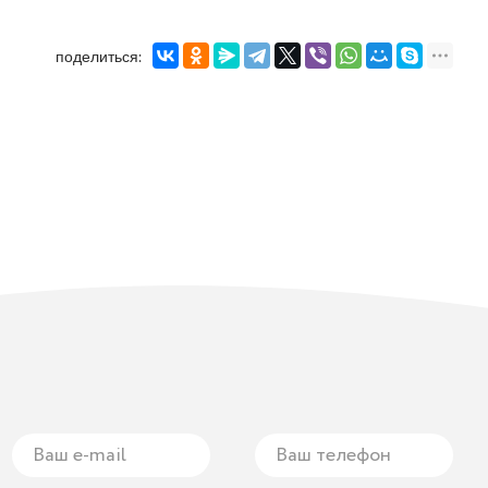
поделиться: