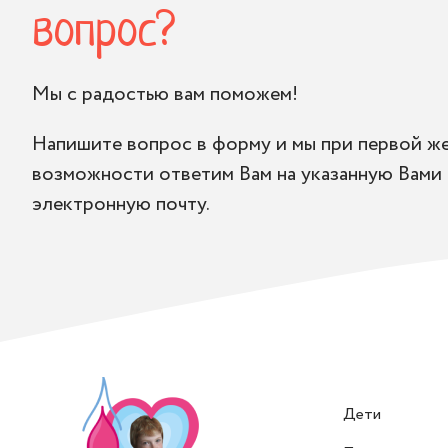
вопрос?
Мы с радостью вам поможем!
Напишите вопрос в форму и мы при первой ж
возможности ответим Вам на указанную Вами
электронную почту.
Дети