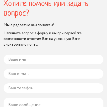
Хотите помочь или задать
вопрос?
Мы с радостью вам поможем!
Напишите вопрос в форму и мы при первой же
возможности ответим Вам на указанную Вами
электронную почту.