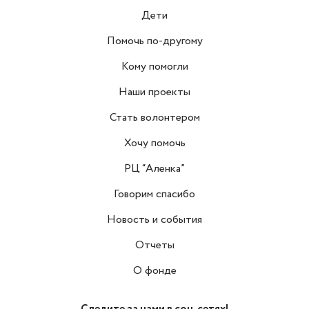
Дети
Помочь по-другому
Кому помогли
Наши проекты
Стать волонтером
Хочу помочь
РЦ “Аленка”
Говорим спасибо
Новость и события
Отчеты
О фонде