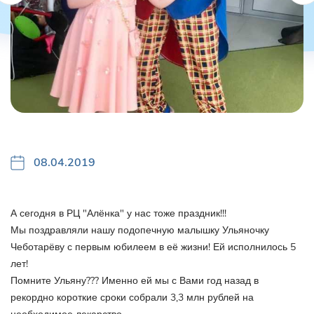
08.04.2019
А сегодня в РЦ "Алёнка" у нас тоже праздник!!!
Мы поздравляли нашу подопечную малышку Ульяночку
Чеботарёву с первым юбилеем в её жизни! Ей исполнилось 5
лет!
Помните Ульяну??? Именно ей мы с Вами год назад в
рекордно короткие сроки собрали 3,3 млн рублей на