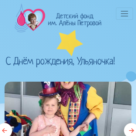
С Днём рождения, Ульяночка!