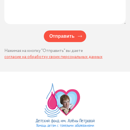
Отправить
Нажимая на кнопку “Отправить” вы даете
согласие на обработку своих персональных данных