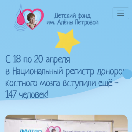
С 18 по 20 апреля
в Национальный регистр доноров
костного мозга вступили ещё -
147 человек!