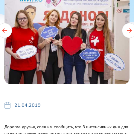
21.04.2019
Дорогие друзья, спешим сообщить, что 3 интенсивных дня для