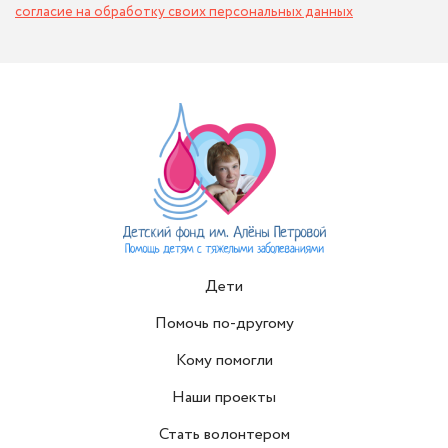
согласие на обработку своих персональных данных
Дети
Помочь по-другому
Кому помогли
Наши проекты
Стать волонтером