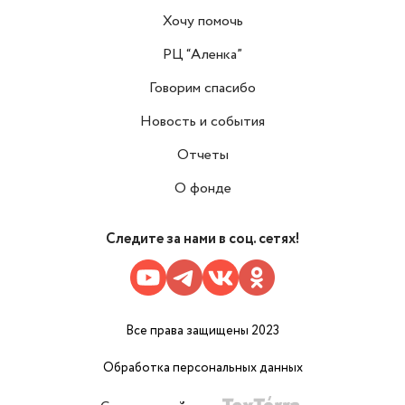
Хочу помочь
РЦ “Аленка”
Говорим спасибо
Новость и события
Отчеты
О фонде
Следите за нами в соц. сетях!
Все права защищены 2023
Обработка персональных данных