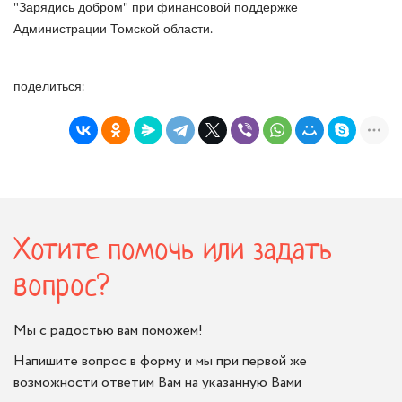
"Зарядись добром" при финансовой поддержке
Администрации Томской области.
поделиться:
Хотите помочь или задать
вопрос?
Мы с радостью вам поможем!
Напишите вопрос в форму и мы при первой же
возможности ответим Вам на указанную Вами