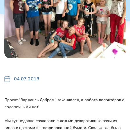
04.07.2019
Проект "Зарядись Добром" закончился, а работа волонтёров с
подопечными нет!
⠀
Мы тут недавно создавали с детьми декоративные вазы из
гипса с цветами из гофрированной бумаги. Сколько же было