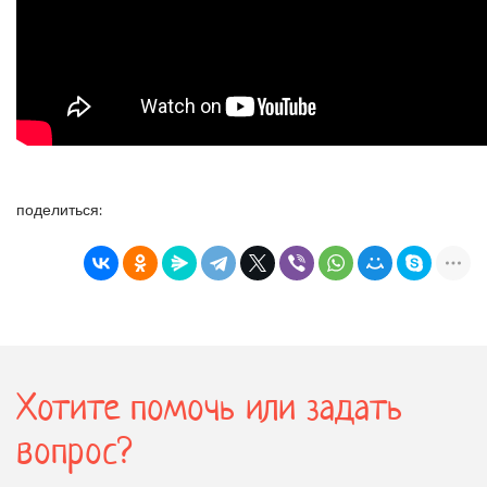
поделиться:
Хотите помочь или задать
вопрос?