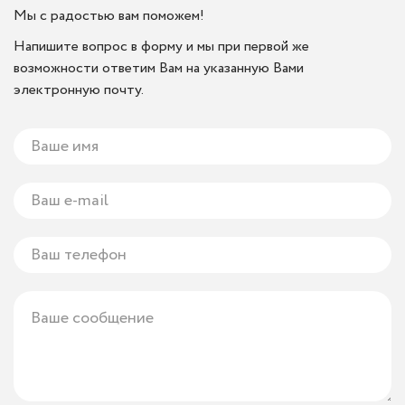
Мы с радостью вам поможем!
Напишите вопрос в форму и мы при первой же
возможности ответим Вам на указанную Вами
электронную почту.