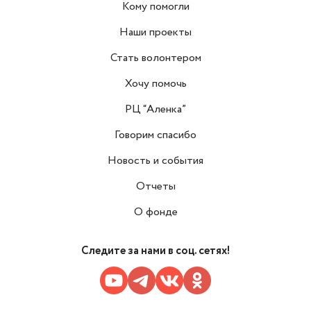
Кому помогли
Наши проекты
Стать волонтером
Хочу помочь
РЦ “Аленка”
Говорим спасибо
Новость и события
Отчеты
О фонде
Следите за нами в соц. сетях!