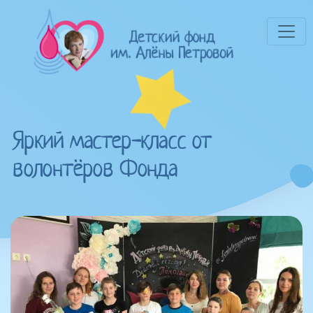
Яркий мастер-класс от
волонтёров Фонда