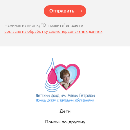
Отправить
Нажимая на кнопку “Отправить” вы даете
согласие на обработку своих персональных данных
Дети
Помочь по-другому