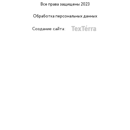
Все права защищены 2023
Обработка персональных данных
Создание сайта: