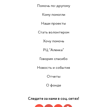
Помочь по-другому
Кому помогли
Наши проекты
Стать волонтером
Хочу помочь
РЦ “Аленка”
Говорим спасибо
Новость и события
Отчеты
О фонде
Следите за нами в соц. сетях!