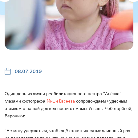
08.07.2019
Один день из жизни реабилитационного центра "Алёнка"
глазами фотографа
Миши Евсеева
сопровождаем чудесным
отзывом о нашей деятельности от мамы Ульяны Чеботарёвой,
Вероники:
⠀
"Не могу удержаться, чтоб ещё стопятьдесятмиллионный раз