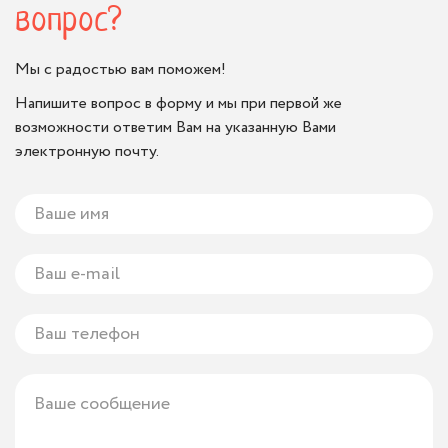
вопрос?
Мы с радостью вам поможем!
Напишите вопрос в форму и мы при первой же
возможности ответим Вам на указанную Вами
электронную почту.