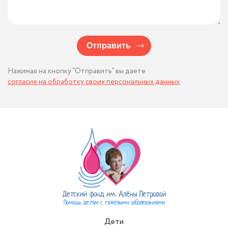
Отправить
Нажимая на кнопку “Отправить” вы даете
согласие на обработку своих персональных данных
Дети