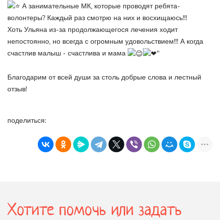
А занимательные МК, которые проводят ребята-
волонтеры? Каждый раз смотрю на них и восхищаюсь!!!
Хоть Ульяна из-за продолжающегося лечения ходит
непостоянно, но всегда с огромным удовольствием!!! А когда
счастлив малыш - счастлива и мама
"
⠀
Благодарим от всей души за столь добрые слова и лестный
отзыв!
поделиться:
Хотите помочь или задать