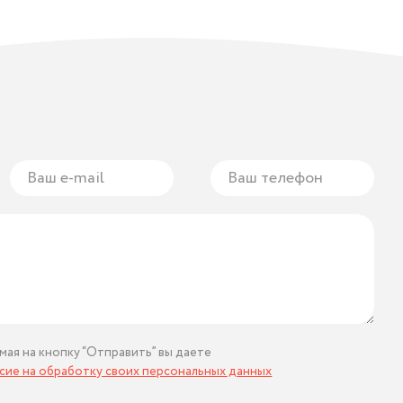
мая на кнопку “Отправить” вы даете
асие на обработку своих персональных данных