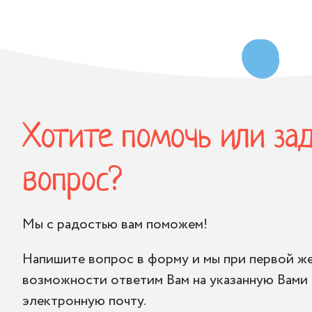
Хотите помочь или за
вопрос?
Мы с радостью вам поможем!
Напишите вопрос в форму и мы при первой ж
возможности ответим Вам на указанную Вами
электронную почту.