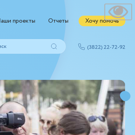
аши проекты
Отчеты
Хочу помочь
(3822) 22-72-92