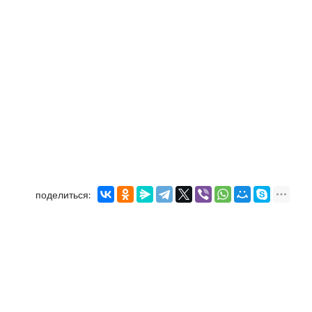
поделиться: