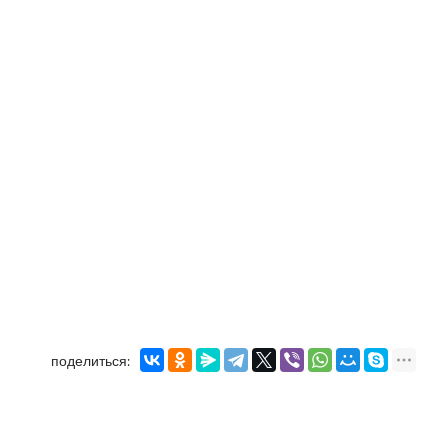
поделиться: