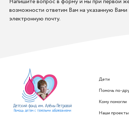
Напишите вопрос в форму и мы при первой ж
возможности ответим Вам на указанную Вами
электронную почту.
Дети
Помочь по-др
Кому помогли
Наши проекты