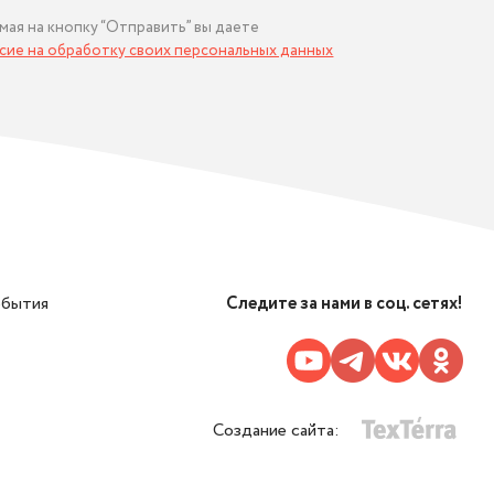
мая на кнопку “Отправить” вы даете
асие на обработку своих персональных данных
обытия
Следите за нами в соц. сетях!
Создание сайта: