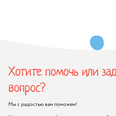
Хотите помочь или за
вопрос?
Мы с радостью вам поможем!