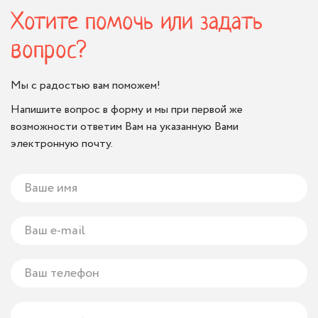
Хотите помочь или задать
вопрос?
Мы с радостью вам поможем!
Напишите вопрос в форму и мы при первой же
возможности ответим Вам на указанную Вами
электронную почту.