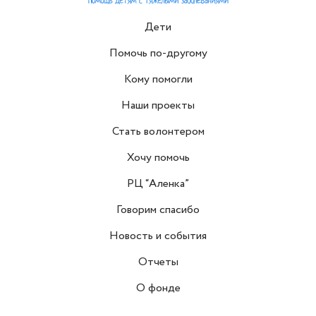
Дети
Помочь по-другому
Кому помогли
Наши проекты
Стать волонтером
Хочу помочь
РЦ “Аленка”
Говорим спасибо
Новость и события
Отчеты
О фонде