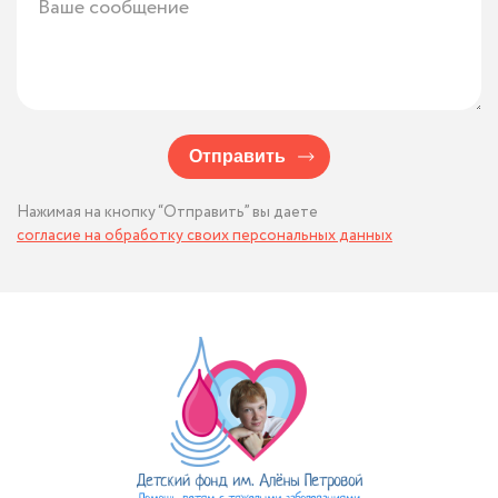
Отправить
Нажимая на кнопку “Отправить” вы даете
согласие на обработку своих персональных данных