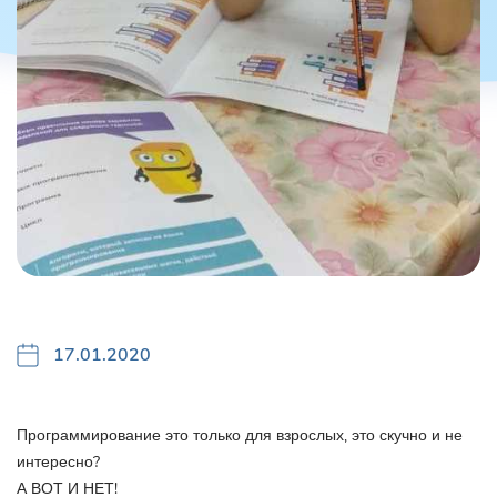
17.01.2020
Программирование это только для взрослых, это скучно и не
интересно?
А ВОТ И НЕТ!