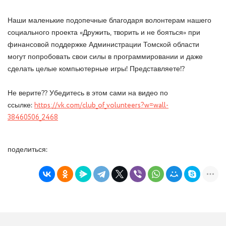
Наши маленькие подопечные благодаря волонтерам нашего
социального проекта «Дружить, творить и не бояться» при
финансовой поддержке Администрации Томской области
могут попробовать свои силы в программировании и даже
сделать целые компьютерные игры! Представляете!?
Не верите?? Убедитесь в этом сами на видео по
ссылке:
https://vk.com/club_of_volunteers?w=wall-
38460506_2468
поделиться: