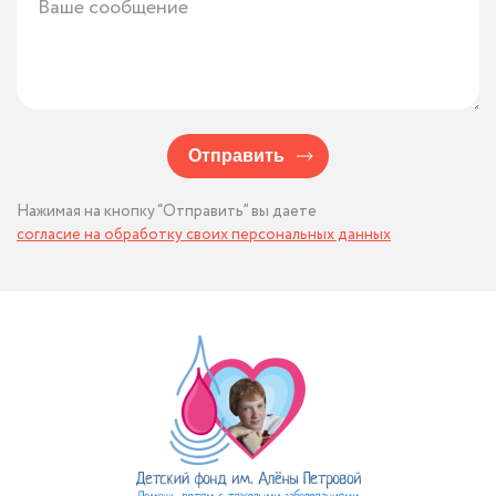
Отправить
Нажимая на кнопку “Отправить” вы даете
согласие на обработку своих персональных данных