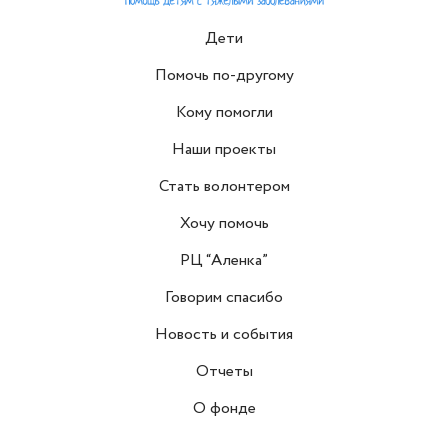
Дети
Помочь по-другому
Кому помогли
Наши проекты
Стать волонтером
Хочу помочь
РЦ “Аленка”
Говорим спасибо
Новость и события
Отчеты
О фонде