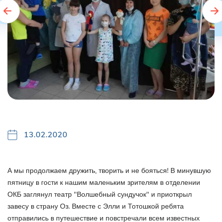
13.02.2020
А мы продолжаем дружить, творить и не бояться! В минувшую
пятницу в гости к нашим маленьким зрителям в отделении
ОКБ заглянул театр "Волшебный сундучок" и приоткрыл
завесу в страну Оз. Вместе с Элли и Тотошкой ребята
отправились в путешествие и повстречали всем известных