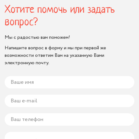
Хотите помочь или задать
вопрос?
Мы с радостью вам поможем!
Напишите вопрос в форму и мы при первой же
возможности ответим Вам на указанную Вами
электронную почту.