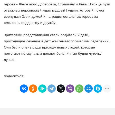
героев - Железного Дровосека, Страшилу и Льва. В конце пути
отважных персонажей ждал мудрый Гудвин, который помог
вернуться Элли домой и наградил остальных героев за
смелость, поддержку и дружбу.
Зрителями представления стали родители и дети,
проходящие лечение в детском гематологическом отделении.
Они были очень рады приходу новых людей, которые
помогают не скучать и делают больничные будни чуточку
лучше.
поделиться: