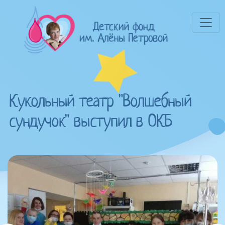
Кукольный театр "Волшебный
сундучок" выступил в ОКБ