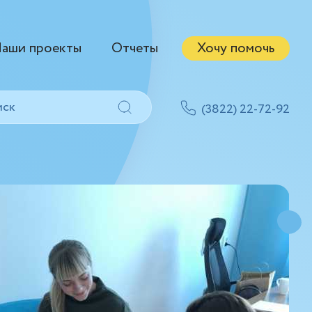
аши проекты
Отчеты
Хочу помочь
(3822) 22-72-92