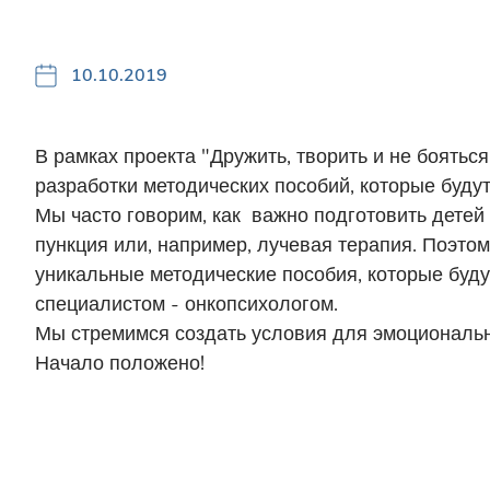
10.10.2019
В рамках проекта "Дружить, творить и не боятьс
разработки методических пособий, которые буду
Мы часто говорим, как важно подготовить детей
пункция или, например, лучевая терапия. Поэто
уникальные методические пособия, которые буду
специалистом - онкопсихологом.
Мы стремимся создать условия для эмоционально
Начало положено!