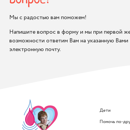
Мы с радостью вам поможем!
Напишите вопрос в форму и мы при первой ж
возможности ответим Вам на указанную Вами
электронную почту.
Дети
Помочь по-др