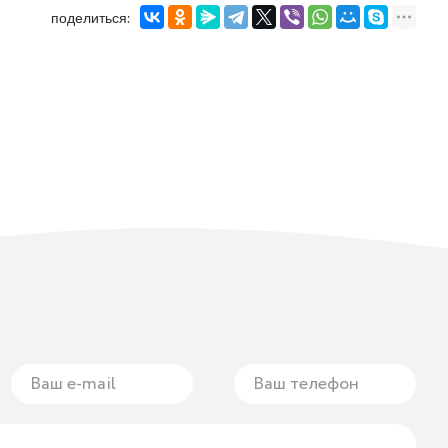
поделиться: