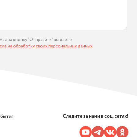
мая на кнопку “Отправить” вы даете
асие на обработку своих персональных данных
обытия
Следите за нами в соц. сетях!