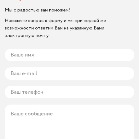
Мы с радостью вам поможем!
Напишите вопрос в форму и мы при первой же
возможности ответим Вам на указанную Вами
электронную почту.