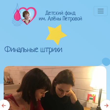
Финальные штрихи