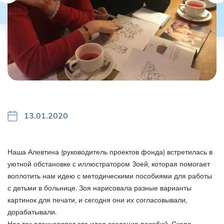
13.01.2020
Наша Алевтина (руководитель проектов фонда) встретилась в
уютной обстановке с иллюстратором Зоей, которая помогает
воплотить нам идею с методическими пособиями для работы
с детьми в больнице. Зоя нарисовала разные варианты
картинок для печати, и сегодня они их согласовывали,
дорабатывали.