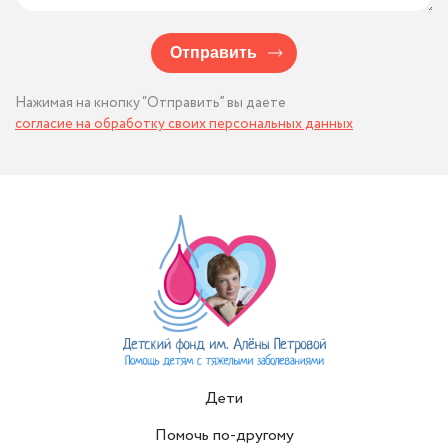
Отправить
Нажимая на кнопку “Отправить” вы даете
согласие на обработку своих персональных данных
Дети
Помочь по-другому