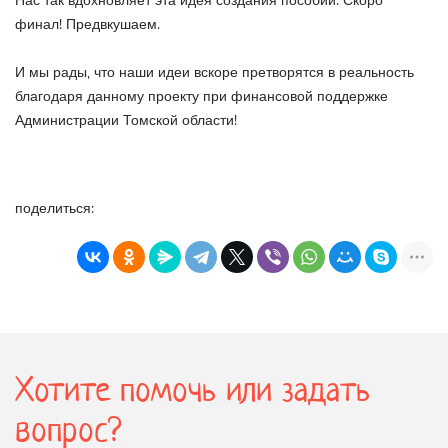
Нас так вдохновляет эта идея создания пособий. Скоро
финал! Предвкушаем.
И мы рады, что наши идеи вскоре претворятся в реальность
благодаря данному проекту при финансовой поддержке
Администрации Томской области!
поделиться:
Хотите помочь или задать
вопрос?