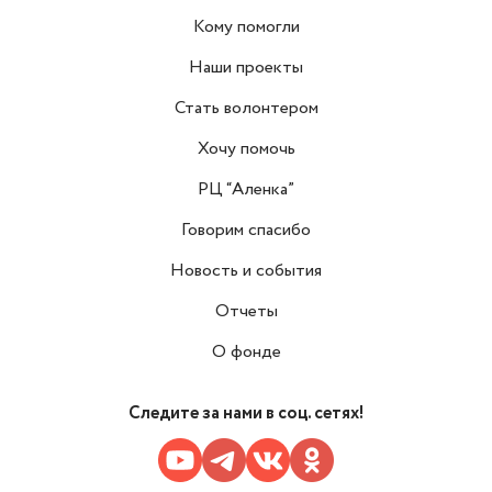
Кому помогли
Наши проекты
Стать волонтером
Хочу помочь
РЦ “Аленка”
Говорим спасибо
Новость и события
Отчеты
О фонде
Следите за нами в соц. сетях!