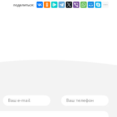
поделиться: