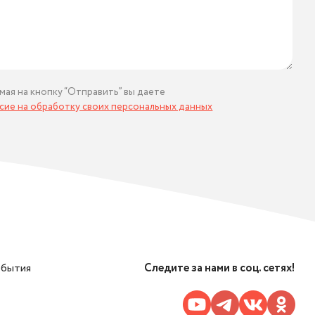
мая на кнопку “Отправить” вы даете
асие на обработку своих персональных данных
обытия
Следите за нами в соц. сетях!