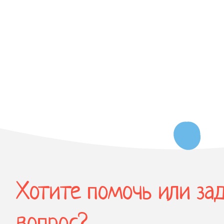
Хотите помочь или за