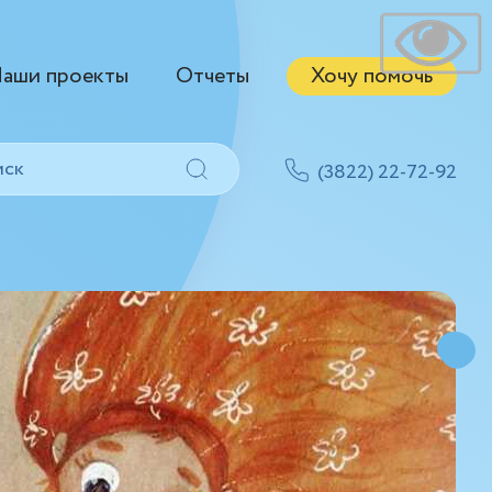
аши проекты
Отчеты
Хочу помочь
(3822) 22-72-92