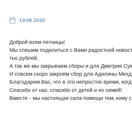
19.06.2020
Доброй всем пятницы!
Мы спешим поделиться с Вами радостной новост
тыс.рублей.
А так же мы закрываем сборы и для Дмитрия Сук
И совсем скоро закроем сбор для Аделины Мехди
Благодарим Вас, что в это непростое время, ког
Спасибо от нас, спасибо от детей и их семей!
Вместе - мы настоящая сила помощи тем, кому с