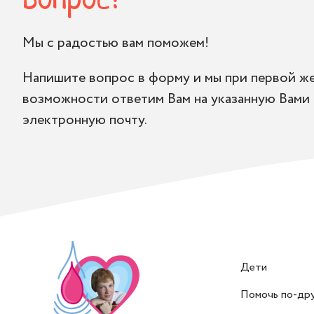
вопрос?
Мы с радостью вам поможем!
Напишите вопрос в форму и мы при первой ж
возможности ответим Вам на указанную Вами
электронную почту.
Дети
Помочь по-др