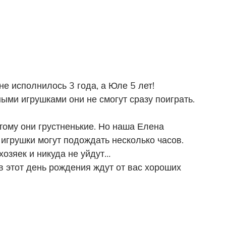
 исполнилось 3 года, а Юле 5 лет!
ыми игрушками они не смогут сразу поиграть.
этому они грустненькие. Но наша Елена
 игрушки могут подождать несколько часов.
хозяек и никуда не уйдут…
 этот день рождения ждут от вас хороших