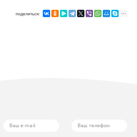
поделиться: