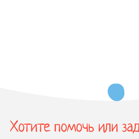
Хотите помочь или за