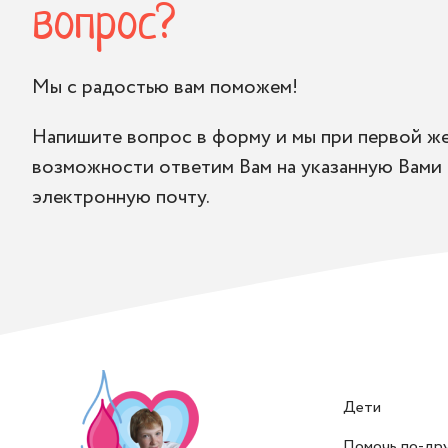
вопрос?
Мы с радостью вам поможем!
Напишите вопрос в форму и мы при первой ж
возможности ответим Вам на указанную Вами
электронную почту.
Дети
Помочь по-др