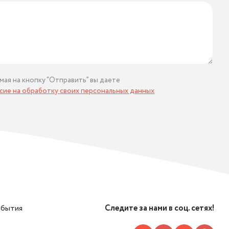
мая на кнопку “Отправить” вы даете
асие на обработку своих персональных данных
обытия
Следите за нами в соц. сетях!