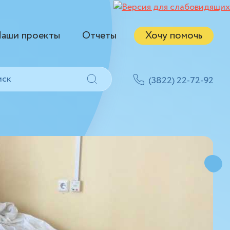
аши проекты
Отчеты
Хочу помочь
(3822) 22-72-92