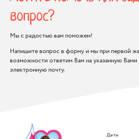
вопрос?
Мы с радостью вам поможем!
Напишите вопрос в форму и мы при первой ж
возможности ответим Вам на указанную Вами
электронную почту.
Дети