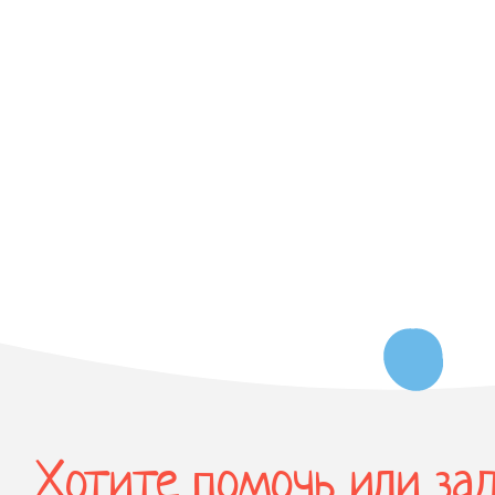
Хотите помочь или за