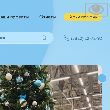
аши проекты
Отчеты
Хочу помочь
(3822) 22-72-92