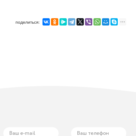
поделиться: