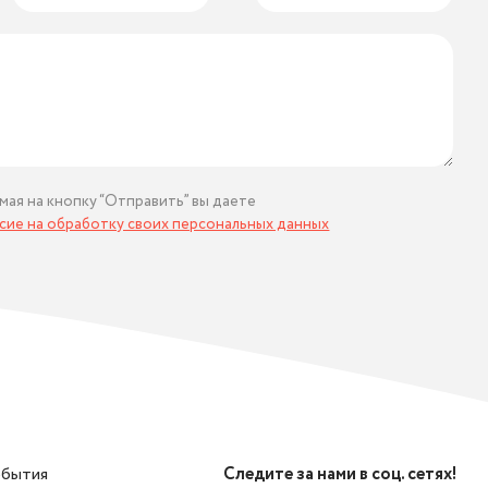
мая на кнопку “Отправить” вы даете
асие на обработку своих персональных данных
обытия
Следите за нами в соц. сетях!