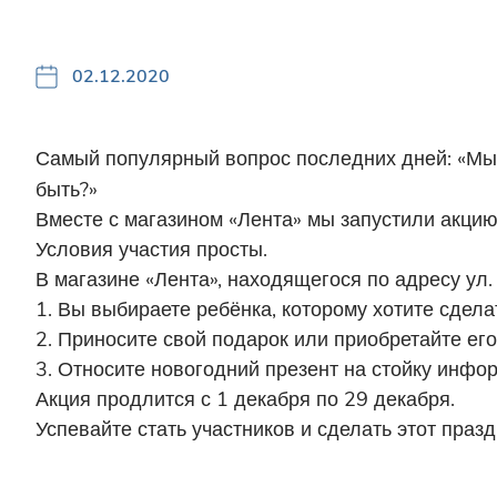
02.12.2020
Самый популярный вопрос последних дней: «Мы
быть?»
Вместе с магазином «Лента» мы запустили акцию
Условия участия просты.
В магазине «Лента», находящегося по адресу ул. 
1. Вы выбираете ребёнка, которому хотите сдела
2. Приносите свой подарок или приобретайте его
3. Относите новогодний презент на стойку инфо
Акция продлится с 1 декабря по 29 декабря.
Успевайте стать участников и сделать этот праз