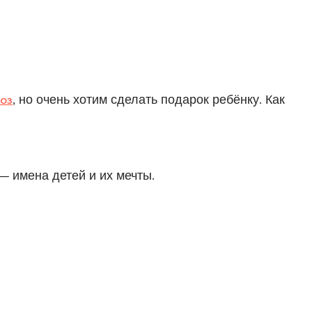
оз
, но очень хотим сделать подарок ребёнку. Как
— имена детей и их мечты.