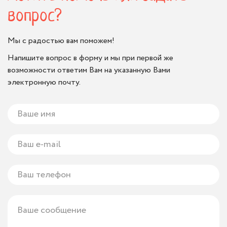
вопрос?
Мы с радостью вам поможем!
Напишите вопрос в форму и мы при первой же
возможности ответим Вам на указанную Вами
электронную почту.