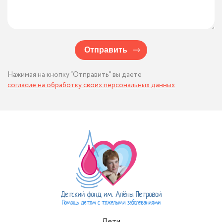
Отправить
Нажимая на кнопку “Отправить” вы даете
согласие на обработку своих персональных данных
Дети