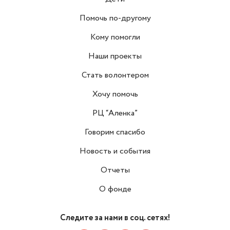
Помочь по-другому
Кому помогли
Наши проекты
Стать волонтером
Хочу помочь
РЦ “Аленка”
Говорим спасибо
Новость и события
Отчеты
О фонде
Следите за нами в соц. сетях!