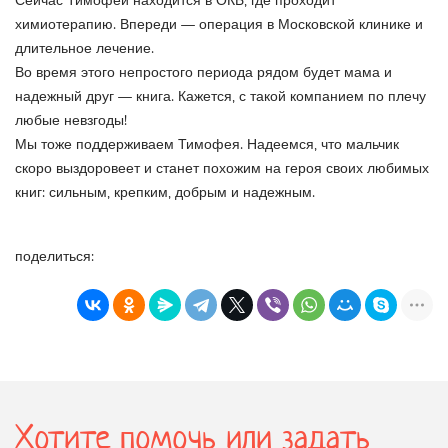
Сейчас Тимофей находится в ОКБ, где проходит
химиотерапию. Впереди — операция в Московской клинике и
длительное лечение.
Во время этого непростого периода рядом будет мама и
надежный друг — книга. Кажется, с такой компанием по плечу
любые невзгоды!
Мы тоже поддерживаем Тимофея. Надеемся, что мальчик
скоро выздоровеет и станет похожим на героя своих любимых
книг: сильным, крепким, добрым и надежным.
поделиться:
Хотите помочь или задать