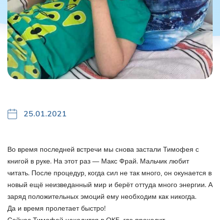
25.01.2021
Во время последней встречи мы снова застали Тимофея с
книгой в руке. На этот раз — Макс Фрай. Мальчик любит
читать. После процедур, когда сил не так много, он окунается в
новый ещё неизведанный мир и берёт оттуда много энергии. А
заряд положительных эмоций ему необходим как никогда.
Да и время пролетает быстро!