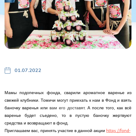
01.07.2022
Мамы подопечных фонда, сварили ароматное варенье из
свежей клубники. Томичи могут приехать к нам в Фонд и взять
баночку варенья или
вам его доставят
. А после того, как всё
варенье будет съедено, то в пустую баночку жертвуют
средства и возвращают в фонд.
https://fond-
Приглашаем вас, принять участие в данной акции