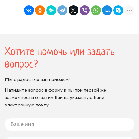
Хотите помочь или задать
вопрос?
Мы с радостью вам поможем!
Напишите вопрос в форму и мы при первой же
возможности ответим Вам на указанную Вами
электронную почту.