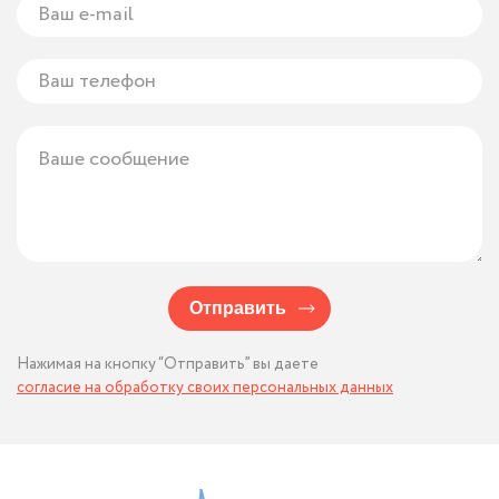
Отправить
Нажимая на кнопку “Отправить” вы даете
согласие на обработку своих персональных данных