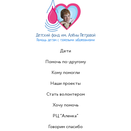
Дети
Помочь по-другому
Кому помогли
Наши проекты
Стать волонтером
Хочу помочь
РЦ “Аленка”
Говорим спасибо