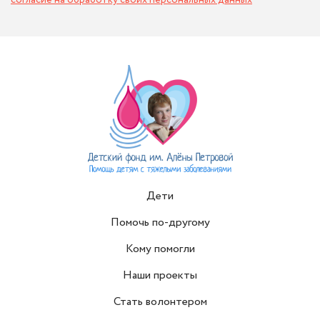
согласие на обработку своих персональных данных
Дети
Помочь по-другому
Кому помогли
Наши проекты
Стать волонтером