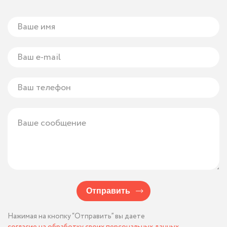
Отправить
Нажимая на кнопку “Отправить” вы даете