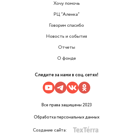
Хочу помочь
РЦ “Аленка”
Говорим спасибо
Новость и события
Отчеты
О фонде
Следите за нами в соц. сетях!
Все права защищены 2023
Обработка персональных данных
Создание сайта: