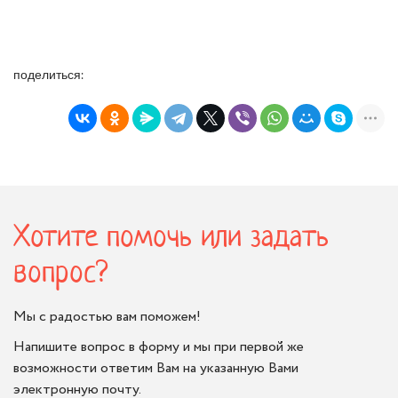
поделиться:
Хотите помочь или задать
вопрос?
Мы с радостью вам поможем!
Напишите вопрос в форму и мы при первой же
возможности ответим Вам на указанную Вами
электронную почту.