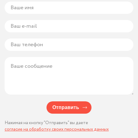
Отправить
Нажимая на кнопку “Отправить” вы даете
согласие на обработку своих персональных данных