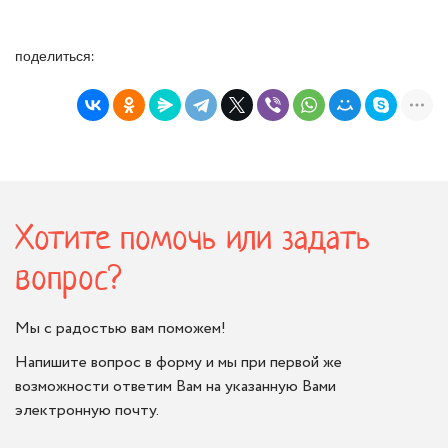
поделиться:
Хотите помочь или задать
вопрос?
Мы с радостью вам поможем!
Напишите вопрос в форму и мы при первой же
возможности ответим Вам на указанную Вами
электронную почту.