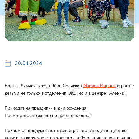
30.04.2024
Наш любимчик- клоун Лёпа Сосискин
Марина Мырина
играет с
детьми не только в отделении ОКБ, но и в центре "Алёнка".
Приходит на праздники и дни рождения.
Посмотрите это же целое представление!
Причем он придумывает такие игры, что в них участвуют все
дети: и на колясках, и на ходунках, и бегающие, и прыгающие,