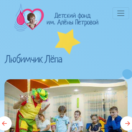
Любимчик Лёпа