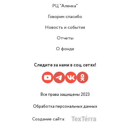
РЦ “Аленка”
Говорим спасибо
Новость и события
Отчеты
О фонде
Следите за нами в соц. сетях!
Все права защищены 2023
Обработка персональных данных
Создание сайта: