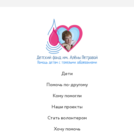
Дети
Помочь по-другому
Кому помогли
Наши проекты
Стать волонтером
Хочу помочь