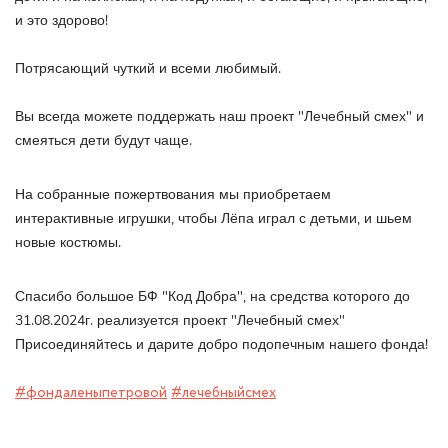
и это здорово!
Потрясающий чуткий и всеми любимый.
Вы всегда можете поддержать наш проект "Лечебный смех" и
смеяться дети будут чаще.
На собранные пожертвования мы приобретаем
интерактивные игрушки, чтобы Лёпа играл с детьми, и шьем
новые костюмы.
Спасибо большое БФ "Код Добра", на средства которого до
31.08.2024г. реализуется проект "Лечебный смех"
Присоединяйтесь и дарите добро подопечным нашего фонда!
#фондаленыпетровой
#лечебныйсмех