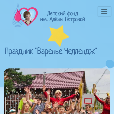
Праздник "Варенье Челлендж"