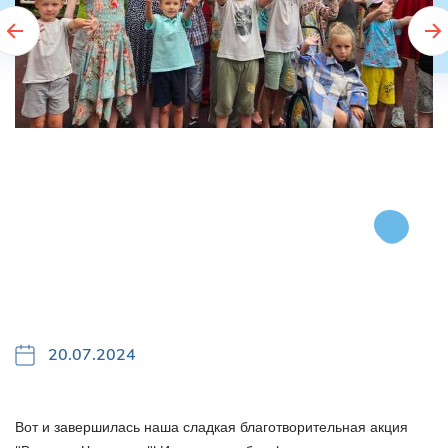
20.07.2024
Вот и завершилась наша сладкая благотворительная акция