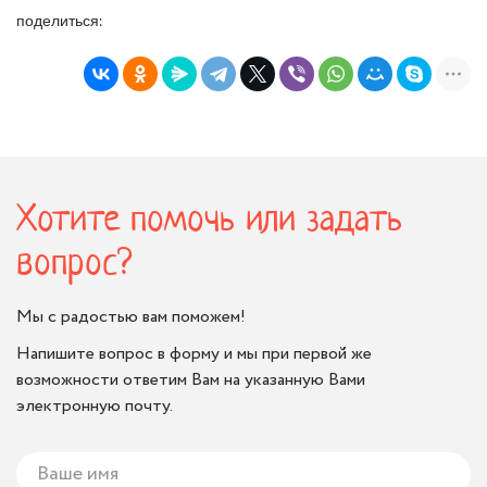
поделиться:
Хотите помочь или задать
вопрос?
Мы с радостью вам поможем!
Напишите вопрос в форму и мы при первой же
возможности ответим Вам на указанную Вами
электронную почту.