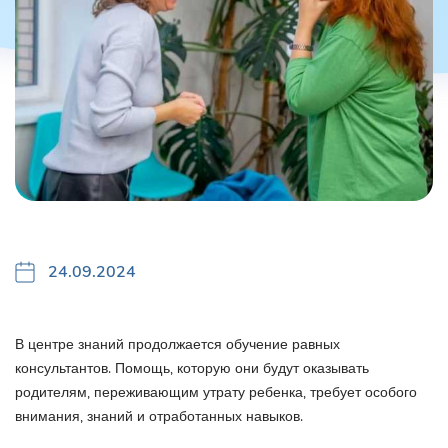
24.09.2024
В центре знаний продолжается обучение равных
консультантов. Помощь, которую они будут оказывать
родителям, переживающим утрату ребенка, требует особого
внимания, знаний и отработанных навыков.