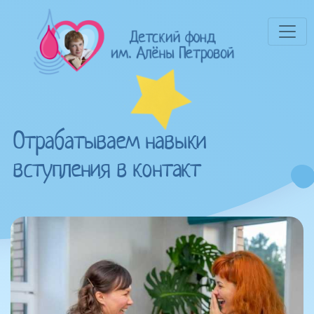
Отрабатываем навыки
вступления в контакт