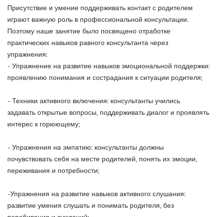
Присутствие и умение поддерживать контакт с родителем
играют важную роль в профессиональной консультации.
Поэтому наше занятие было посвящено отработке
практических навыков равного консультанта через
упражнения:
- Упражнение на развитие навыков эмоциональной поддержки:
проявлению понимания и сострадания к ситуации родителя;
- Техники активного включения: консультанты учились
задавать открытые вопросы, поддерживать диалог и проявлять
интерес к горюющему;
- Упражнения на эмпатию: консультанты должны
почувствовать себя на месте родителей, понять их эмоции,
переживания и потребности;
-Упражнения на развитие навыков активного слушания:
развитие умения слушать и понимать родителя, без