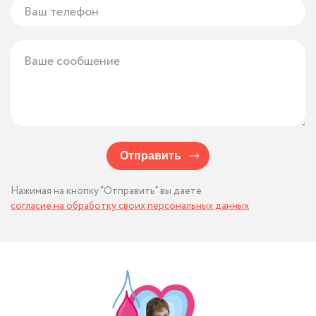
Отправить
Нажимая на кнопку “Отправить” вы даете
согласие на обработку своих персональных данных