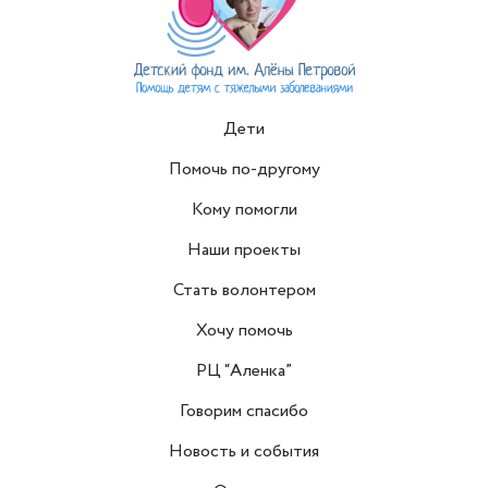
Дети
Помочь по-другому
Кому помогли
Наши проекты
Стать волонтером
Хочу помочь
РЦ “Аленка”
Говорим спасибо
Новость и события