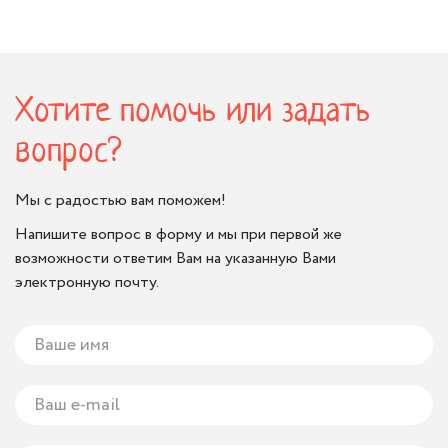
Хотите помочь или задать
вопрос?
Мы с радостью вам поможем!
Напишите вопрос в форму и мы при первой же
возможности ответим Вам на указанную Вами
электронную почту.