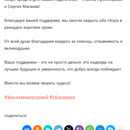
и Сергея Магаева!
Благодаря вашей поддержке, мы смогли закрыть оба сбора в
рекордно короткие сроки.
От всей души благодарим каждого за помощь, отзывчивость и
великодушие.
Ваша поддержка – это не просто деньги, это надежда на
лучшее будущее и уверенность, что добро всегда побеждает.
Вместе мы можем творить чудеса!
#фондаленыпетровой
#сборзакрыт
поделиться: