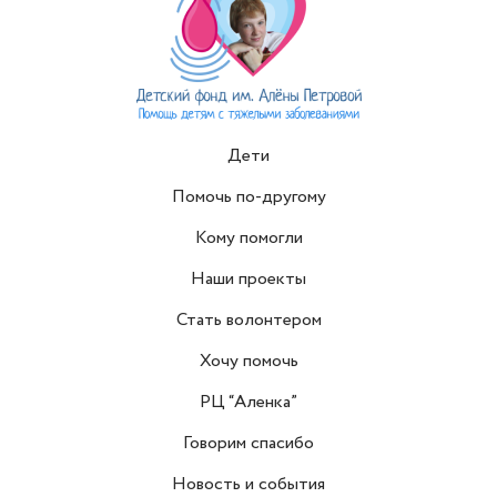
Дети
Помочь по-другому
Кому помогли
Наши проекты
Стать волонтером
Хочу помочь
РЦ “Аленка”
Говорим спасибо
Новость и события