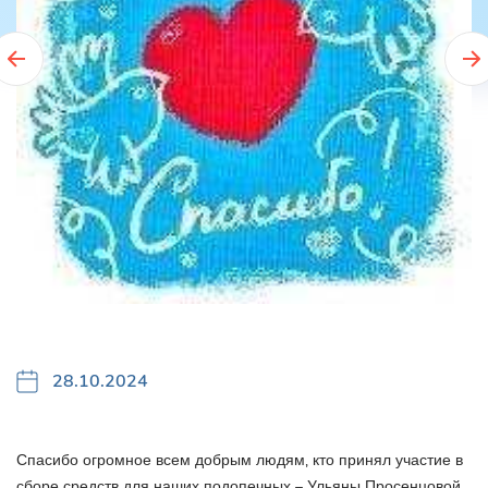
28.10.2024
Спасибо огромное всем добрым людям, кто принял участие в
сборе средств для наших подопечных – Ульяны Просенцовой