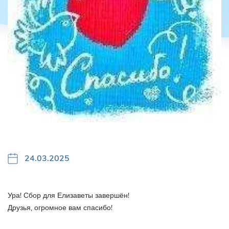
24.03.2025
Ура! Сбор для Елизаветы завершён!
Друзья, огромное вам спасибо!