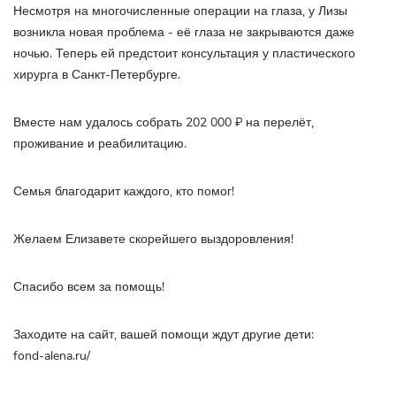
Несмотря на многочисленные операции на глаза, у Лизы
возникла новая проблема - её глаза не закрываются даже
ночью. Теперь ей предстоит консультация у пластического
хирурга в Санкт-Петербурге.
Вместе нам удалось собрать 202 000 ₽ на перелёт,
проживание и реабилитацию.
Семья благодарит каждого, кто помог!
Желаем Елизавете скорейшего выздоровления!
Спасибо всем за помощь!
Заходите на сайт, вашей помощи ждут другие дети:
fond-alena.ru/