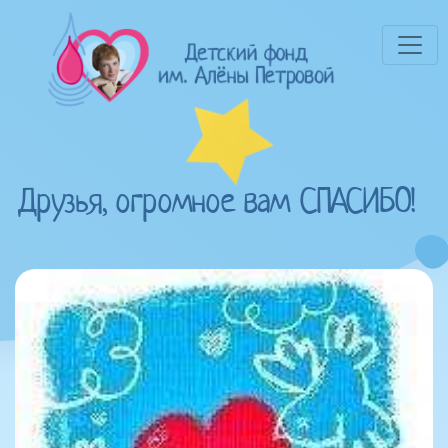
Друзья, огромное вам СПАСИБО!