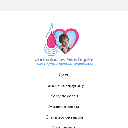
Дети
Помочь по-другому
Кому помогли
Наши проекты
Стать волонтером
Хочу помочь