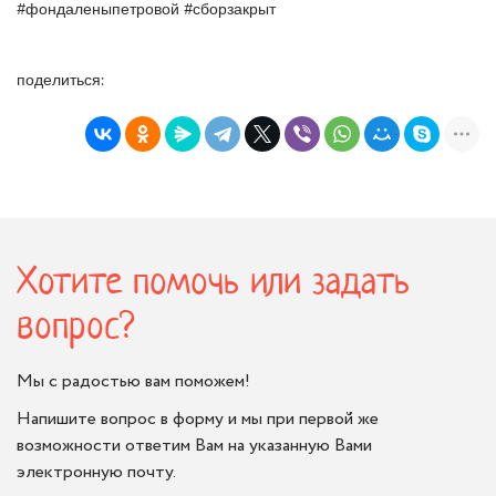
#фондаленыпетровой #сборзакрыт
поделиться:
Хотите помочь или задать
вопрос?
Мы с радостью вам поможем!
Напишите вопрос в форму и мы при первой же
возможности ответим Вам на указанную Вами
электронную почту.