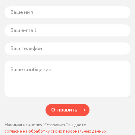
Отправить
Нажимая на кнопку “Отправить” вы даете
согласие на обработку своих персональных данных