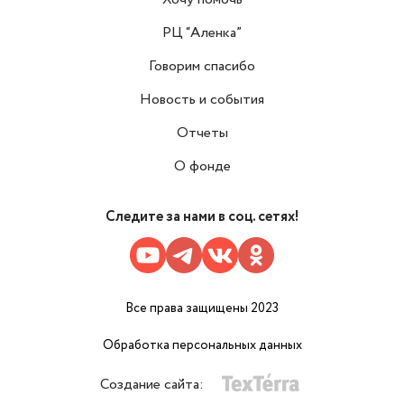
РЦ “Аленка”
Говорим спасибо
Новость и события
Отчеты
О фонде
Следите за нами в соц. сетях!
Все права защищены 2023
Обработка персональных данных
Создание сайта: