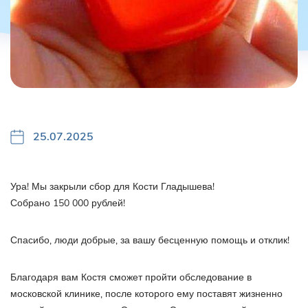
25.07.2025
Ура! Мы закрыли сбор для Кости Гладышева!
Собрано 150 000 рублей!
Спасибо, люди добрые, за вашу бесценную помощь и отклик!
Благодаря вам Костя сможет пройти обследование в
московской клинике, после которого ему поставят жизненно