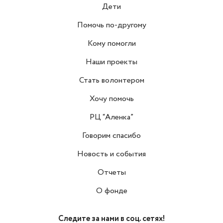
Дети
Помочь по-другому
Кому помогли
Наши проекты
Стать волонтером
Хочу помочь
РЦ “Аленка”
Говорим спасибо
Новость и события
Отчеты
О фонде
Следите за нами в соц. сетях!