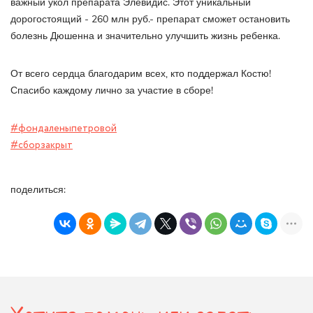
важный укол препарата Элевидис. Этот уникальный
дорогостоящий - 260 млн руб.- препарат сможет остановить
болезнь Дюшенна и значительно улучшить жизнь ребенка.
От всего сердца благодарим всех, кто поддержал Костю!
Спасибо каждому лично за участие в сборе!
#фондаленыпетровой
#сборзакрыт
поделиться: