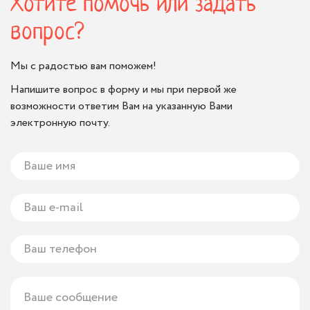
Хотите помочь или задать
вопрос?
Мы с радостью вам поможем!
Напишите вопрос в форму и мы при первой же
возможности ответим Вам на указанную Вами
электронную почту.