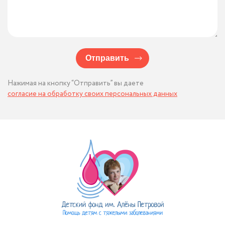
Отправить
Нажимая на кнопку “Отправить” вы даете
согласие на обработку своих персональных данных