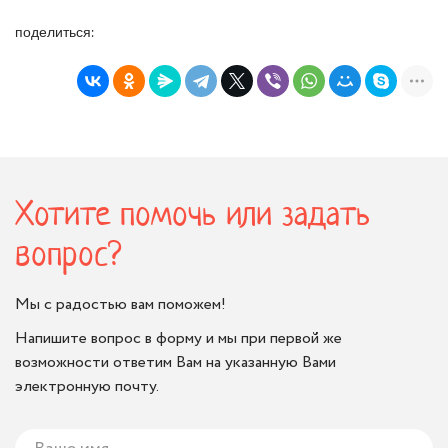
поделиться:
Хотите помочь или задать
вопрос?
Мы с радостью вам поможем!
Напишите вопрос в форму и мы при первой же
возможности ответим Вам на указанную Вами
электронную почту.