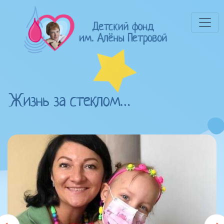
Жизнь за стеклом…