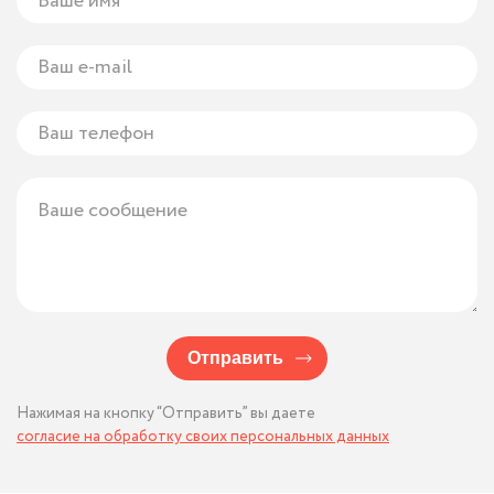
Отправить
Нажимая на кнопку “Отправить” вы даете
согласие на обработку своих персональных данных