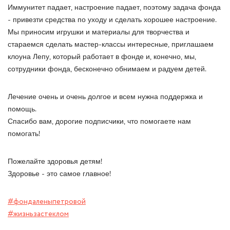
Иммунитет падает, настроение падает, поэтому задача фонда
- привезти средства по уходу и сделать хорошее настроение.
Мы приносим игрушки и материалы для творчества и
стараемся сделать мастер-классы интересные, приглашаем
клоуна Лепу, который работает в фонде и, конечно, мы,
сотрудники фонда, бесконечно обнимаем и радуем детей.
Лечение очень и очень долгое и всем нужна поддержка и
помощь.
Спасибо вам, дорогие подписчики, что помогаете нам
помогать!
Пожелайте здоровья детям!
Здоровье - это самое главное!
#фондаленыпетровой
#жизньзастеклом