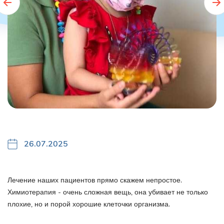
26.07.2025
Лечение наших пациентов прямо скажем непростое.
Химиотерапия - очень сложная вещь, она убивает не только
плохие, но и порой хорошие клеточки организма.